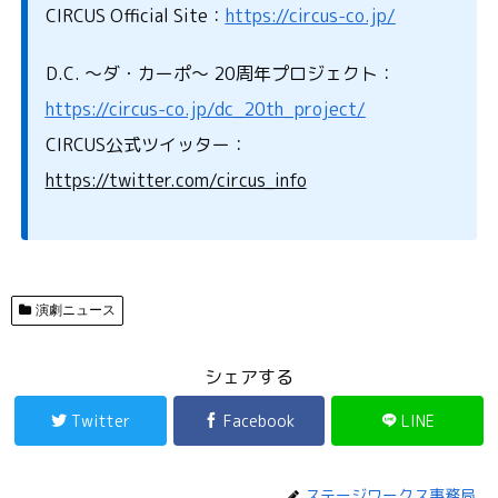
CIRCUS Official Site：
https://circus-co.jp/
D.C. ～ダ・カーポ～ 20周年プロジェクト：
https://circus-co.jp/dc_20th_project/
CIRCUS公式ツイッター：
https://twitter.com/circus_info
演劇ニュース
シェアする
Twitter
Facebook
LINE
ステージワークス事務局