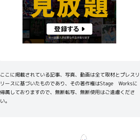
ここに掲載されている記事、写真、動画は全て取材とプレスリ
リースに基づいたものであり、その著作権はStage Worksに
帰属しておりますので、無断転写、無断使用はご遠慮くださ
い。