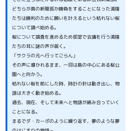
どちらが真の新聞部か勝負をすることになった清隆
たちは勝利のために願いを叶えるという枯れない桜
について調べ始める。
桜について調査を進めるため部室で会議を行う清隆
たちの耳に謎の声が届く。
「サクラの元へ行ってごらん」
その声に導かれるまま、一同は島の中心にある桜公
園へと向かう。
枯れない桜を前にした時、時計の針は動き出し、物
語は大きく動き始める。
過去、現在、そして未来へと物語が絡み合っていく
ことになる。
まるでダ・カーポのように繰り返す、夢のような夢
のはじまりの物語－