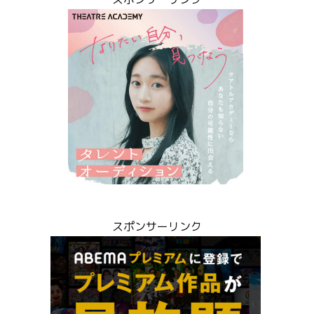
スポンサーリンク