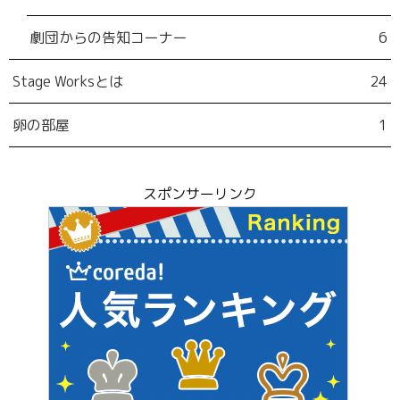
劇団からの告知コーナー
6
Stage Worksとは
24
卵の部屋
1
スポンサーリンク