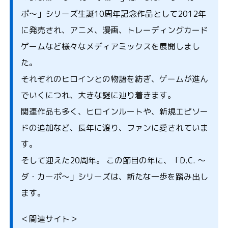
ポ～」シリーズ生誕10周年記念作品として2012年
に発売され、アニメ、漫画、トレーディングカード
ゲームなど様々なメディアミックスを展開しまし
た。
それぞれのヒロインとの物語を紡ぎ、ゲームが進ん
でいくにつれ、大きな謎に辿り着きます。
関連作品も多く、ヒロインルートや、新規エピソー
ドの追加など、長年に渡り、ファンに愛されていま
す。
そして迎えた20周年。 この節目の年に、「D.C. ～
ダ・カーポ～」シリーズは、新たな一歩を踏み出し
ます。
＜関連サイト＞