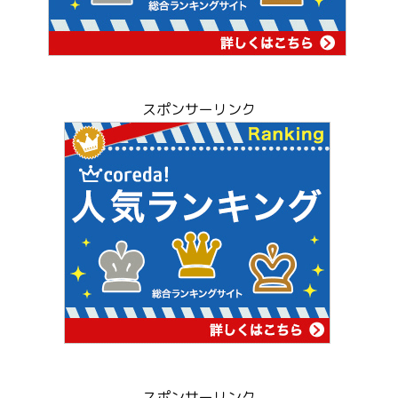
スポンサーリンク
スポンサーリンク