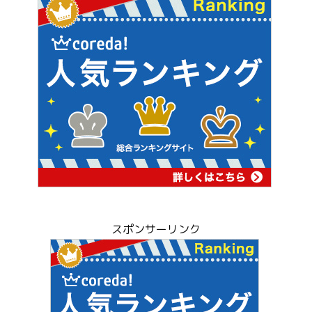
スポンサーリンク