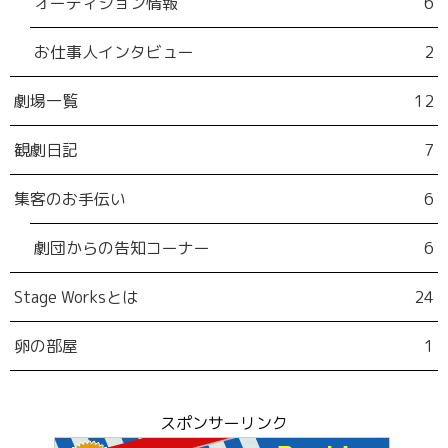
オーディション情報
6
お仕事人インタビュー
2
劇場一覧
12
観劇日記
7
集客のお手伝い
6
劇団からの告知コーナー
6
Stage Worksとは
24
卵の部屋
1
スポンサーリンク