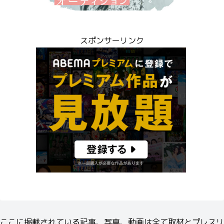
スポンサーリンク
ここに掲載されている記事、写真、動画は全て取材とプレスリ