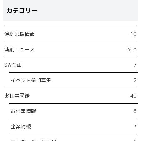
カテゴリー
演劇応援情報
10
演劇ニュース
306
SW企画
7
イベント参加募集
2
お仕事図鑑
40
お仕事情報
6
企業情報
3