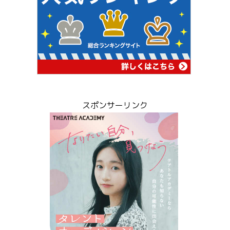
スポンサーリンク