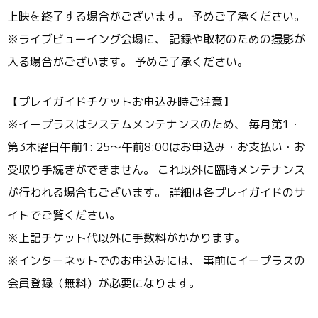
上映を終了する場合がございます。 予めご了承ください。
※ライブビューイング会場に、 記録や取材のための撮影が
入る場合がございます。 予めご了承ください。
【プレイガイドチケットお申込み時ご注意】
※イープラスはシステムメンテナンスのため、 毎月第1・
第3木曜日午前1: 25～午前8:00はお申込み・お支払い・お
受取り手続きができません。 これ以外に臨時メンテナンス
が行われる場合もございます。 詳細は各プレイガイドのサ
イトでご覧ください。
※上記チケット代以外に手数料がかかります。
※インターネットでのお申込みには、 事前にイープラスの
会員登録（無料）が必要になります。