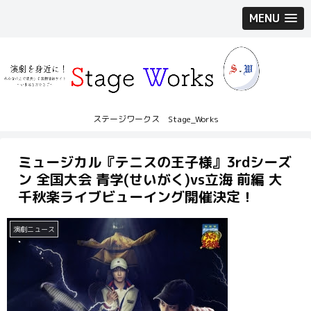
MENU
ステージワークス Stage_Works
ミュージカル『テニスの王子様』3rdシーズ
ン 全国大会 青学(せいがく)vs立海 前編 大
千秋楽ライブビューイング開催決定！
演劇ニュース