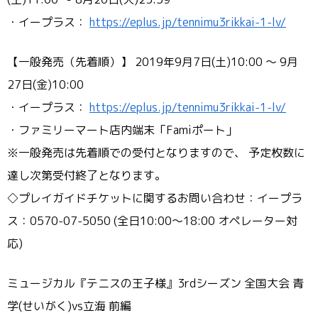
・イープラス：
https://eplus.jp/tennimu3rikkai-1-lv/
【一般発売（先着順）】 2019年9月7日(土)10:00 ～ 9月
27日(金)10:00
・イープラス：
https://eplus.jp/tennimu3rikkai-1-lv/
・ファミリーマート店内端末「Famiポート」
※一般発売は先着順での受付となりますので、 予定枚数に
達し次第受付終了となります。
◇プレイガイドチケットに関するお問い合わせ：イープラ
ス：0570-07-5050 (全日10:00～18:00 オペレーター対
応)
ミュージカル『テニスの王子様』3rdシーズン 全国大会 青
学(せいがく)vs立海 前編