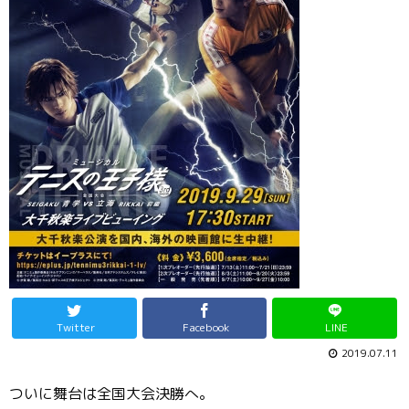
Twitter
Facebook
LINE
2019.07.11
ついに舞台は全国大会決勝へ。