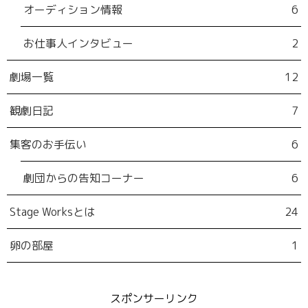
オーディション情報
6
お仕事人インタビュー
2
劇場一覧
12
観劇日記
7
集客のお手伝い
6
劇団からの告知コーナー
6
Stage Worksとは
24
卵の部屋
1
スポンサーリンク