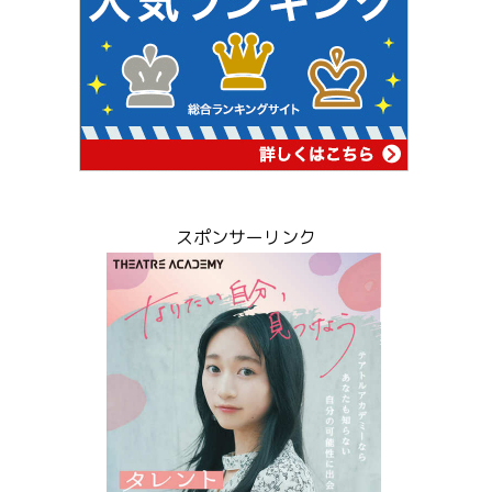
スポンサーリンク