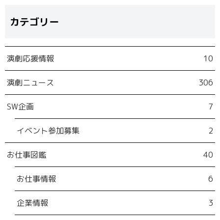
カテゴリー
演劇応援情報
10
演劇ニュース
306
SW企画
7
イベント参加募集
2
お仕事図鑑
40
お仕事情報
6
企業情報
3