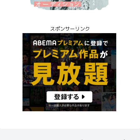
スポンサーリンク