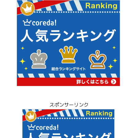
スポンサーリンク