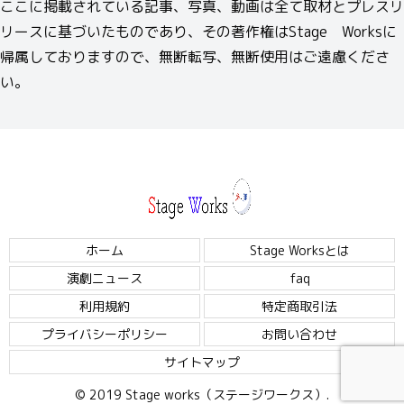
ここに掲載されている記事、写真、動画は全て取材とプレスリ
リースに基づいたものであり、その著作権はStage Worksに
帰属しておりますので、無断転写、無断使用はご遠慮くださ
い。
ホーム
Stage Worksとは
演劇ニュース
faq
利用規約
特定商取引法
プライバシーポリシー
お問い合わせ
サイトマップ
© 2019 Stage works（ステージワークス）.