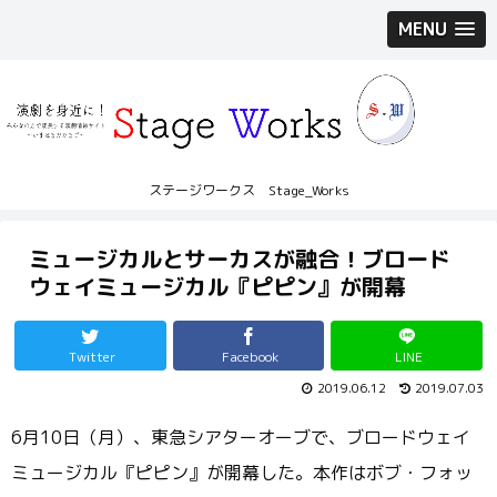
MENU
ステージワークス Stage_Works
ミュージカルとサーカスが融合！ブロード
ウェイミュージカル『ピピン』が開幕
Twitter
Facebook
LINE
2019.06.12
2019.07.03
6月10日（月）、東急シアターオーブで、ブロードウェイ
ミュージカル『ピピン』が開幕した。本作はボブ・フォッ