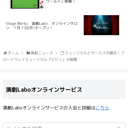
ワールド」開幕！
Stage Works 演劇Labo オンラインサロ
ン ７月１日(月)オープン！
ホーム
演劇ニュース
ミュージカルとサーカスが融合！ブ
ロードウェイミュージカル『ピピン』が開幕
演劇Laboオンラインサービス
演劇Laboオンラインサービスの入会と詳細は
こちら