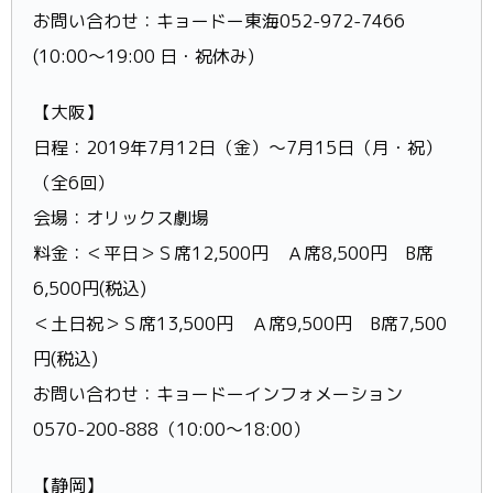
お問い合わせ：キョードー東海052-972-7466
(10:00～19:00 日・祝休み)
【大阪】
日程：2019年7月12日（金）～7月15日（月・祝）
（全6回）
会場：オリックス劇場
料金：＜平日＞Ｓ席12,500円 Ａ席8,500円 B席
6,500円(税込)
＜土日祝＞Ｓ席13,500円 Ａ席9,500円 B席7,500
円(税込)
お問い合わせ：キョードーインフォメーション
0570-200-888（10:00～18:00）
【静岡】