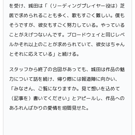
を受け、城田は「（リーディングプレイヤー役は）芝
居で求められることも多く、歌もすごく難しい。僕も
そうですが、彼女もすごく努力している。やっている
ことがえげつないんです。ブロードウェイと同じレベ
ルかそれ以上のことが求められていて、彼女はちゃん
とそれに応えている」と続ける。
スタッフから終了の合図があっても、城田は作品の魅
力について話を続け、帰り際には報道陣に向かい、
「みなさん、ご覧になりますか。見て想いを込めて
（記事を）書いてください」とアピールし、作品への
あふれんばかりの愛情を垣間見せた。