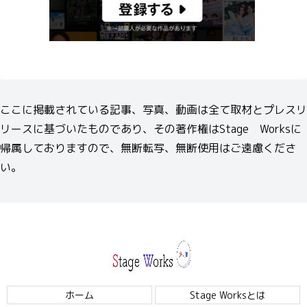
ここに掲載されている記事、写真、動画は全て取材とプレスリ
リースに基づいたものであり、その著作権はStage Worksに
帰属しておりますので、無断転写、無断使用はご遠慮くださ
い。
ホーム
Stage Worksとは