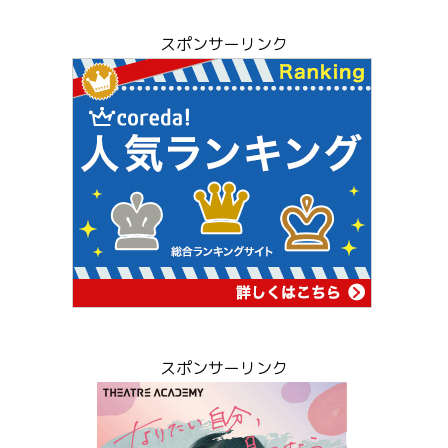
スポンサーリンク
スポンサーリンク