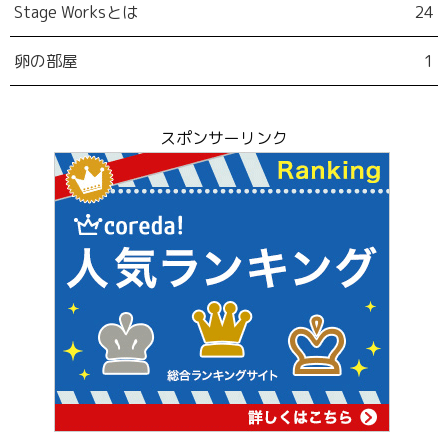
Stage Worksとは
24
卵の部屋
1
スポンサーリンク