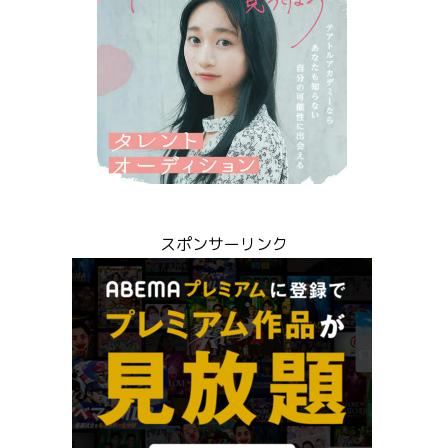
スポンサーリンク