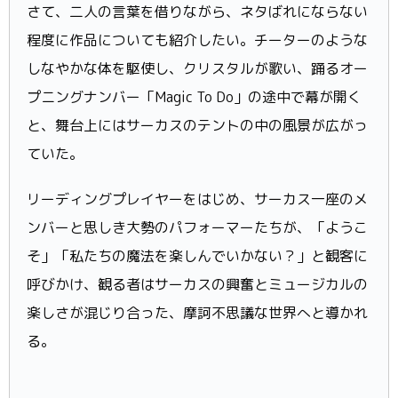
さて、二人の言葉を借りながら、ネタばれにならない
程度に作品についても紹介したい。チーターのような
しなやかな体を駆使し、クリスタルが歌い、踊るオー
プニングナンバー「Magic To Do」の途中で幕が開く
と、舞台上にはサーカスのテントの中の風景が広がっ
ていた。
リーディングプレイヤーをはじめ、サーカス一座のメ
ンバーと思しき大勢のパフォーマーたちが、「ようこ
そ」「私たちの魔法を楽しんでいかない？」と観客に
呼びかけ、観る者はサーカスの興奮とミュージカルの
楽しさが混じり合った、摩訶不思議な世界へと導かれ
る。