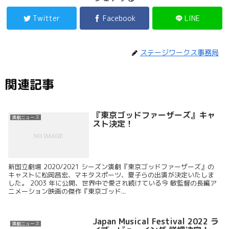
Twitter
Facebook
LINE
ステージワークス事務局
関連記事
『東京ゴッドファーザーズ』キャ
演劇ニュース
スト決定！
新国立劇場 2020/2021 シーズン演劇『東京ゴッドファーザーズ』の
キャストに松岡昌宏、マキタスポーツ、夏子らの出演が決定いたしま
した。 2003 年に公開、世界中で愛され続けている今 敏監督の長編ア
ニメーション映画の傑作『東京ゴッド...
Japan Musical Festival 2022 ラ
演劇ニュース