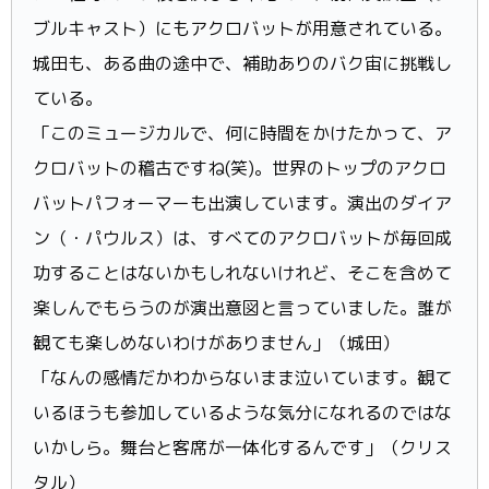
ブルキャスト）にもアクロバットが用意されている。
城田も、ある曲の途中で、補助ありのバク宙に挑戦し
ている。
「このミュージカルで、何に時間をかけたかって、ア
クロバットの稽古ですね(笑)。世界のトップのアクロ
バットパフォーマーも出演しています。演出のダイア
ン（・パウルス）は、すべてのアクロバットが毎回成
功することはないかもしれないけれど、そこを含めて
楽しんでもらうのが演出意図と言っていました。誰が
観ても楽しめないわけがありません」（城田）
「なんの感情だかわからないまま泣いています。観て
いるほうも参加しているような気分になれるのではな
いかしら。舞台と客席が一体化するんです」（クリス
タル）