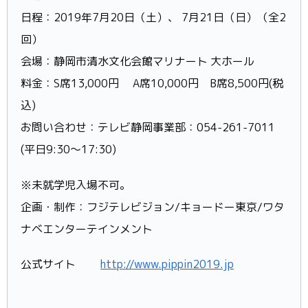
日程：2019年7月20日（土）、 7月21日（日）（全2
回）
会場：静岡市清水文化会館マリナート 大ホール
料金：S席13,000円 A席10,000円 B席8,500円(税
込)
お問い合わせ：テレビ静岡事業部：054-261-7011
(平日9:30～17:30)
※未就学児入場不可。
企画・制作：フジテレビジョン/キョードー東京/ワタ
ナベエンターテインメント
公式サイト
http://www.pippin2019.jp