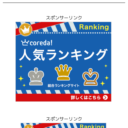
スポンサーリンク
スポンサーリンク