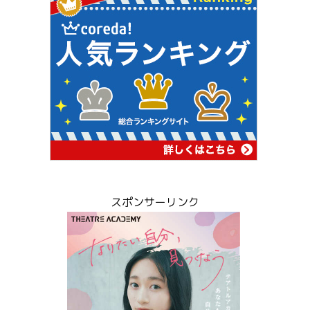
スポンサーリンク