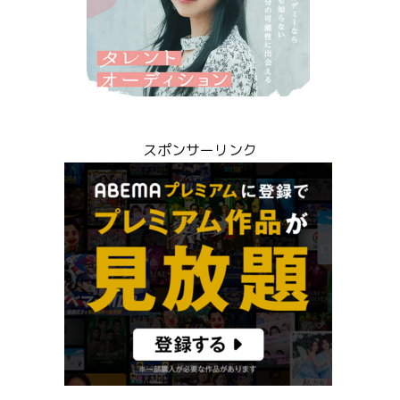
スポンサーリンク