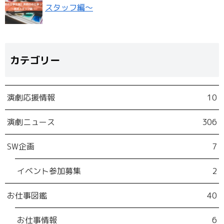
スタッフ編〜
カテゴリー
演劇応援情報
10
演劇ニュース
306
SW企画
7
イベント参加募集
2
お仕事図鑑
40
お仕事情報
6