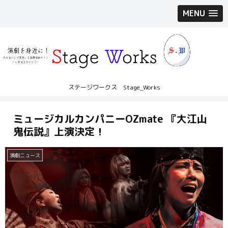
MENU
ステージワークス Stage_Works
ミュージカルカンパニーOZmate 『大江山
鬼伝説』上演決定！
演劇ニュース