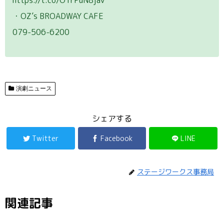
・OZ’s BROADWAY CAFE
079-506-6200
演劇ニュース
シェアする
Twitter
Facebook
LINE
ステージワークス事務局
関連記事