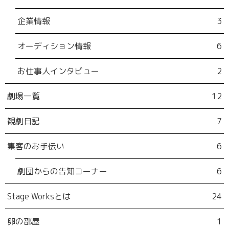
企業情報
3
オーディション情報
6
お仕事人インタビュー
2
劇場一覧
12
観劇日記
7
集客のお手伝い
6
劇団からの告知コーナー
6
Stage Worksとは
24
卵の部屋
1