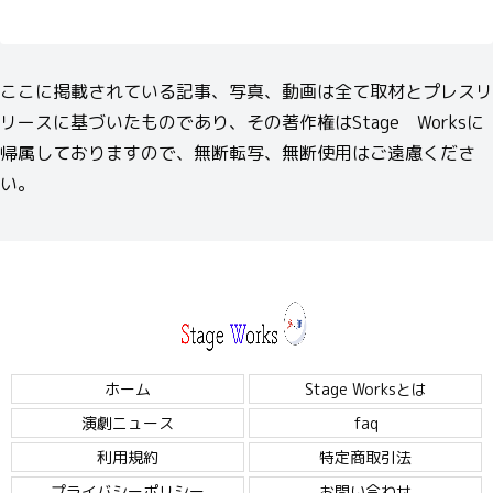
ここに掲載されている記事、写真、動画は全て取材とプレスリ
リースに基づいたものであり、その著作権はStage Worksに
帰属しておりますので、無断転写、無断使用はご遠慮くださ
い。
ホーム
Stage Worksとは
演劇ニュース
faq
利用規約
特定商取引法
プライバシーポリシー
お問い合わせ