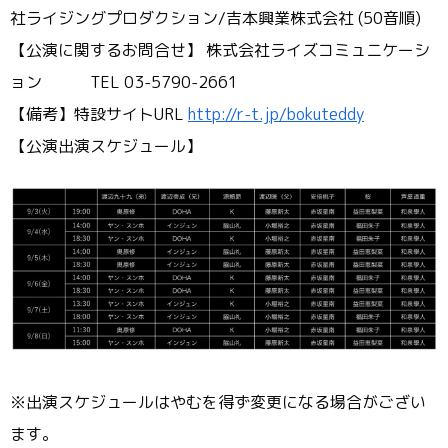
社ライジングプロダクション/吉本興業株式会社 (50音順)
【公演に関するお問合せ】 株式会社ライズコミュニケーシ
ョン TEL 03-5790-2661
【備考】特設サイトURL
http://r-t.jp/bokuteddy
【公演出演スケジュール】
※出演スケジュールはやむを得ず変更になる場合がござい
ます。