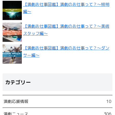
【演劇お仕事図鑑】演劇のお仕事って？〜照明
編〜
【演劇お仕事図鑑】演劇のお仕事って？〜美術
スタッフ編〜
【演劇お仕事図鑑】演劇のお仕事って？〜ダン
サー編〜
カテゴリー
演劇応援情報
10
演劇ニュース
306