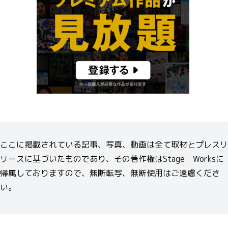
ここに掲載されている記事、写真、動画は全て取材とプレスリ
リースに基づいたものであり、その著作権はStage Worksに
帰属しておりますので、無断転写、無断使用はご遠慮くださ
い。