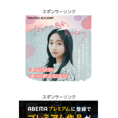
スポンサーリンク
スポンサーリンク