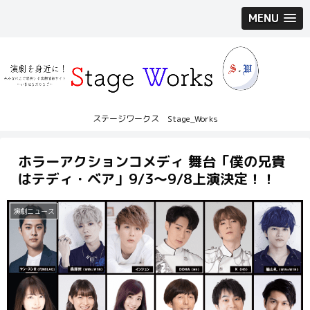
MENU
ステージワークス Stage_Works
ホラーアクションコメディ 舞台「僕の兄貴
はテディ・ベア」9/3～9/8上演決定！！
演劇ニュース