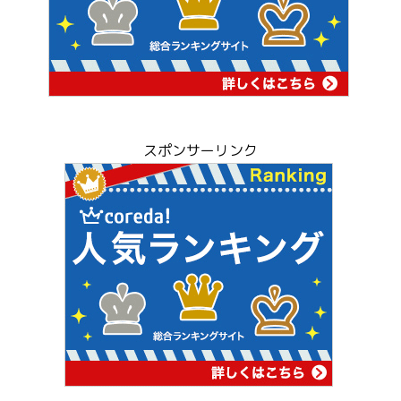
スポンサーリンク