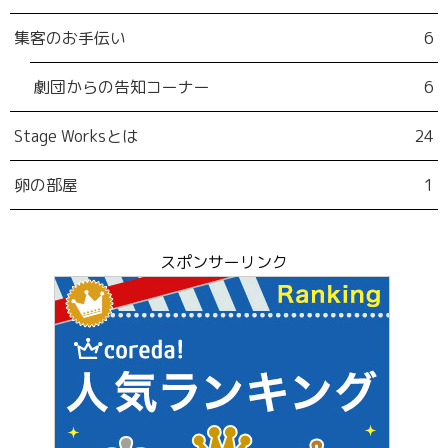
集客のお手伝い
6
劇団からの告知コーナー
6
Stage Worksとは
24
卵の部屋
1
スポンサーリンク