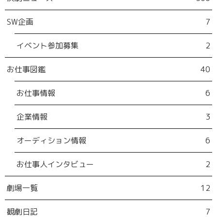
SW企画
7
イベント参加募集
2
お仕事図鑑
40
お仕事情報
6
企業情報
3
オーディション情報
6
お仕事人インタビュー
2
劇場一覧
12
観劇日記
7