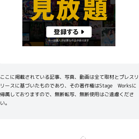
ここに掲載されている記事、写真、動画は全て取材とプレスリ
リースに基づいたものであり、その著作権はStage Worksに
帰属しておりますので、無断転写、無断使用はご遠慮くださ
い。