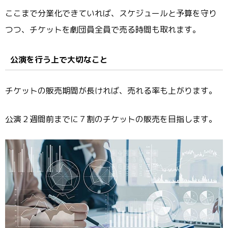
ここまで分業化できていれば、スケジュールと予算を守り
つつ、チケットを劇団員全員で売る時間も取れます。
公演を行う上で大切なこと
チケットの販売期間が長ければ、売れる率も上がります。
公演２週間前までに７割のチケットの販売を目指します。