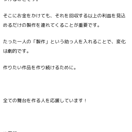
そこにお金をかけても、それを回収する以上の利益を見込
めるだけの製作を連れてくることが重要です。
たった一人の「製作」という助っ人を入れることで、変化
は劇的です。
作りたい作品を作り続けるために。
全ての舞台を作る人を応援しています！