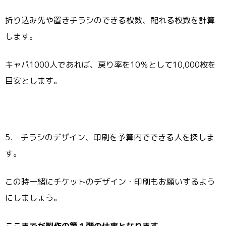
折り込み先や置きチラシのできる枚数、配れる枚数を計算
します。
キャパ1000人であれば、戻り率を10％として10,000枚を
目安とします。
5. チラシのデザイン、印刷を予算内でできる人を探しま
す。
この時一緒にチケットのデザイン・印刷もお願いするよう
にしましょう。
ここまでが製作の第１弾の仕事となります。