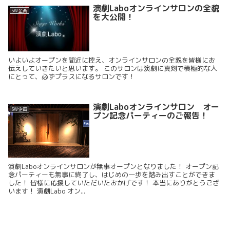
演劇Laboオンラインサロンの全貌
SW企画
を大公開！
いよいよオープンを間近に控え、オンラインサロンの全貌を皆様にお
伝えしていきたいと思います。 このサロンは演劇に真剣で積極的な人
にとって、必ずプラスになるサロンです！
演劇Laboオンラインサロン オー
SW企画
プン記念パーティーのご報告！
演劇Laboオンラインサロンが無事オープンとなりました！ オープン記
念パーティーも無事に終了し、はじめの一歩を踏み出すことができま
した！ 皆様に応援していただいたおかげです！ 本当にありがとうござ
います！ 演劇Labo オン...