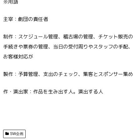
※用語
主宰：劇団の責任者
制作：スケジュール管理、稽古場の管理、チケット販売の
手続きや票券の管理、当日の受付周りやスタッフの手配、
お客様対応が
製作：予算管理、支出のチェック、集客とスポンサー集め
作・演出家：作品を生み出す人。演出する人
SW企画