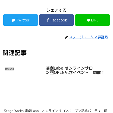
シェアする
Twitter
Facebook
LINE
ステージワークス事務局
関連記事
演劇Labo オンラインサロ
SW企画
ン OPEN記念イベント 開催！
Stage Works 演劇Labo オンラインサロンオープン記念パーティー開