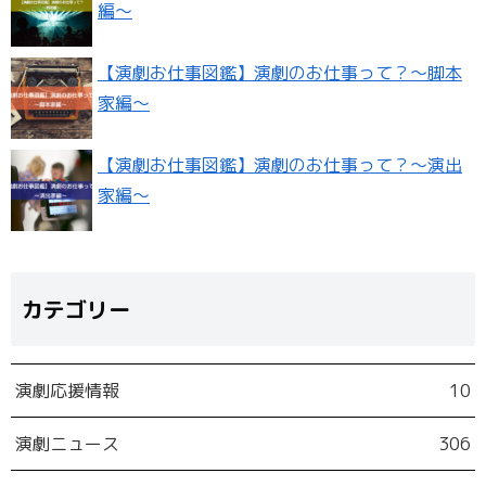
編〜
【演劇お仕事図鑑】演劇のお仕事って？〜脚本
家編〜
【演劇お仕事図鑑】演劇のお仕事って？〜演出
家編〜
カテゴリー
演劇応援情報
10
演劇ニュース
306