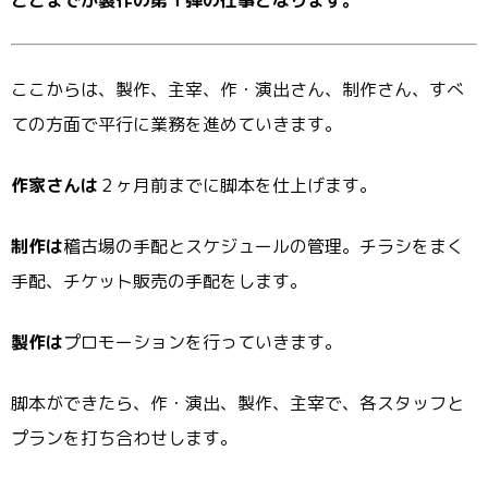
ここからは、製作、主宰、作・演出さん、制作さん、すべ
ての方面で平行に業務を進めていきます。
作家さんは
２ヶ月前までに脚本を仕上げます。
制作は
稽古場の手配とスケジュールの管理。チラシをまく
手配、チケット販売の手配をします。
製作は
プロモーションを行っていきます。
脚本ができたら、作・演出、製作、主宰で、各スタッフと
プランを打ち合わせします。