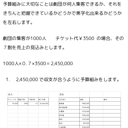
予算組みに大切なことは劇団が何人集客できるか、それを
きちんと把握できているかどうかで黒字化出来るかどうか
を左右します。
劇団の集客が1000人 チケット代￥3500 の場合、その
７割を売上の見込みとします。
1000人×０.７×3500＝2,450,000
2,450,000 で収支が合うように予算組みをします。