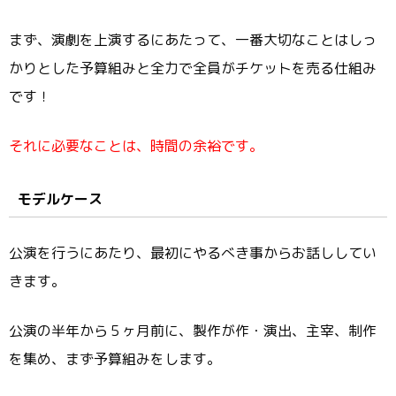
まず、演劇を上演するにあたって、一番大切なことはしっ
かりとした予算組みと全力で全員がチケットを売る仕組み
です！
それに必要なことは、時間の余裕です。
モデルケース
公演を行うにあたり、最初にやるべき事からお話ししてい
きます。
公演の半年から５ヶ月前に、製作が作・演出、主宰、制作
を集め、まず予算組みをします。