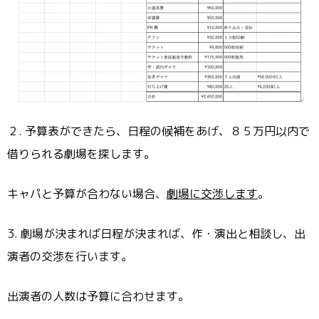
２. 予算表ができたら、日程の候補をあげ、８５万円以内で
借りられる劇場を探します。
キャパと予算が合わない場合、
劇場に交渉します
。
3. 劇場が決まれば日程が決まれば、作・演出と相談し、出
演者の交渉を行います。
出演者の人数は予算に合わせます。