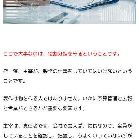
ここで大事なのは、役割分担を守るということです。
作・演、主宰が、製作の仕事をしていてはいけないという
ことです。
製作は物を作る人ではありません。いかに予算管理と広報
と営業ができるかが重要な要素です。
主宰は、責任者です、会社で言えば、社長なので、全員が
していることを確認し、把握し、うまくいっていない所が