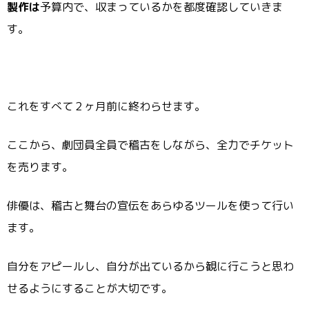
製作は
予算内で、収まっているかを都度確認していきま
す。
これをすべて２ヶ月前に終わらせます。
ここから、劇団員全員で稽古をしながら、全力でチケット
を売ります。
俳優は、稽古と舞台の宣伝をあらゆるツールを使って行い
ます。
自分をアピールし、自分が出ているから観に行こうと思わ
せるようにすることが大切です。