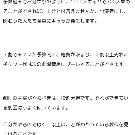
予算組みでお分かりのように、1000人キャパで700人集め
ることができれば、十分とは言えませんが、出演者にも、
関わった人たち全員にギャラが発生します。
７割でみていた予算内に、経費が収まり、７割以上売れた
チケット代は次の劇場費用にプールすることができます。
劇団の主宰がやるべきは、役割分担です。それができてい
る劇団はうまく回っています。
自分がやるのではく、以上のことがわかっている製作を見
つけることです。