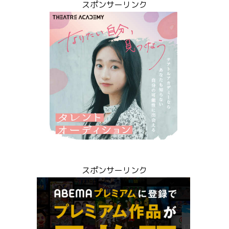
スポンサーリンク
スポンサーリンク