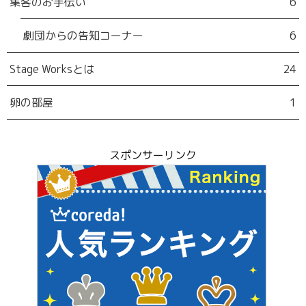
集客のお手伝い
6
劇団からの告知コーナー
6
Stage Worksとは
24
卵の部屋
1
スポンサーリンク