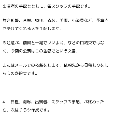
出演者の手配とともに、各スタッフの手配です。
舞台監督、音響、照明、衣装、美術、小道具など、予算内
で受けてくれる人を手配します。
※注意が、前回と一緒でいいよね、などの口約束ではな
く、今回の公演はこの金額でという文書、
またはメールでの依頼をします。依頼先から見積もりをも
らうのが確実です。
4. 日程、劇場、出演者、スタッフの手配、が終わった
ら、次はチラシ作成です。