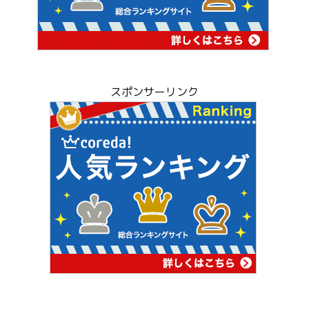
スポンサーリンク