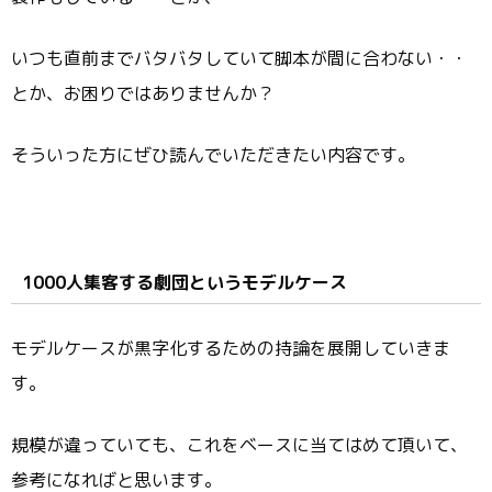
いつも直前までバタバタしていて脚本が間に合わない・・
とか、お困りではありませんか？
そういった方にぜひ読んでいただきたい内容です。
1000人集客する劇団というモデルケース
モデルケースが黒字化するための持論を展開していきま
す。
規模が違っていても、これをベースに当てはめて頂いて、
参考になればと思います。