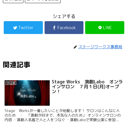
シェアする
Twitter
Facebook
LINE
ステージワークス事務局
関連記事
Stage Works 演劇Labo オンラ
SW企画
インサロン ７月１日(月)オープ
ン！
Stage Worksが一番したいことが始動します！ サロンはこんなに人
のため ： 「演劇が好きで、本気な人のため」 オンラインサロンの
内容 ・演劇人名鑑で人と人をつなぐ ・演劇Laboで実験公演に参加 ...