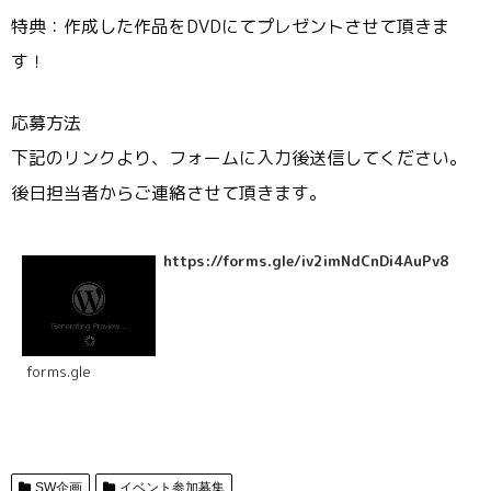
特典：作成した作品をDVDにてプレゼントさせて頂きま
す！
応募方法
下記のリンクより、フォームに入力後送信してください。
後日担当者からご連絡させて頂きます。
https://forms.gle/iv2imNdCnDi4AuPv8
forms.gle
SW企画
イベント参加募集