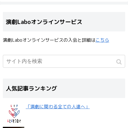
演劇Laboオンラインサービス
演劇Laboオンラインサービスの入会と詳細は
こちら
人気記事ランキング
「演劇に関わる全ての人達へ」