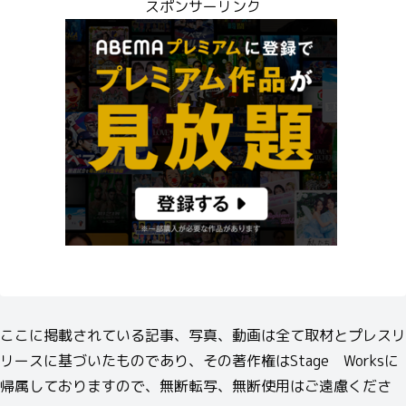
スポンサーリンク
ここに掲載されている記事、写真、動画は全て取材とプレスリ
リースに基づいたものであり、その著作権はStage Worksに
帰属しておりますので、無断転写、無断使用はご遠慮くださ