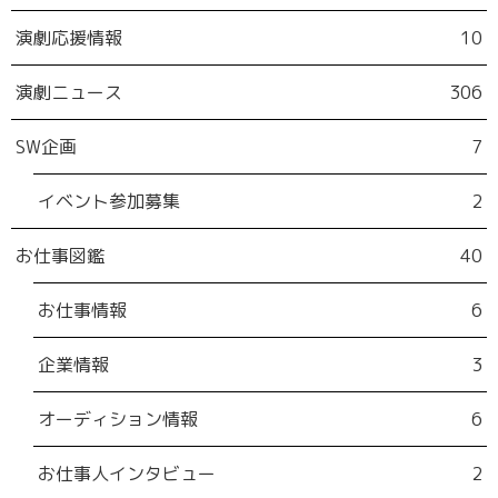
演劇応援情報
10
演劇ニュース
306
SW企画
7
イベント参加募集
2
お仕事図鑑
40
お仕事情報
6
企業情報
3
オーディション情報
6
お仕事人インタビュー
2