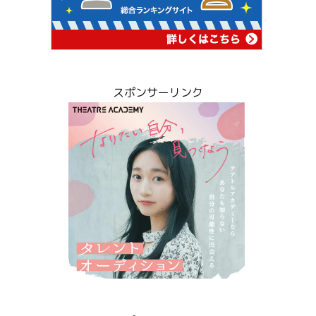
スポンサーリンク