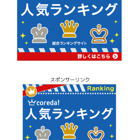
スポンサーリンク