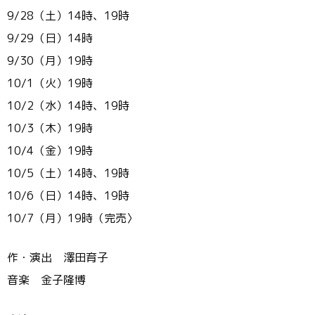
9/28（土）14時、19時
9/29（日）14時
9/30（月）19時
10/1（火）19時
10/2（水）14時、19時
10/3（木）19時
10/4（金）19時
10/5（土）14時、19時
10/6（日）14時、19時
10/7（月）19時（完売〉
作・演出 澤田育子
音楽 金子隆博