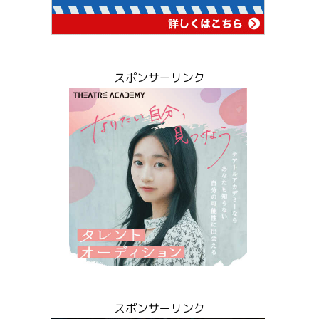
スポンサーリンク
スポンサーリンク