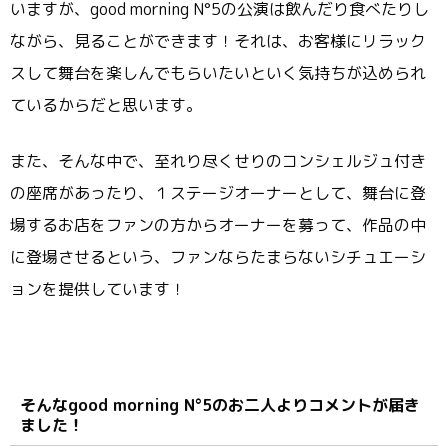
いますが、good morning N°5の公演は飲んだり食べたりし
ながら、見ることができます！それは、お客様にリラック
スして舞台を楽しんでもらいたいといく気持ちが込められ
ているからだと思います。
また、そんな中で、至れり尽くせりのコンシェルジュ付き
の座席があったり、１ステージオーナーとして、舞台に登
場するお店をファンの方からオーナーを募って、作品の中
に登場させるという、ファンならたまらないシチュエーシ
ョンを提供しています！
そんなgood morning N°5のお二人よりコメントが届き
ました！