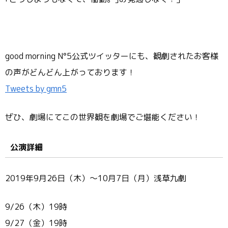
good morning N°5公式ツイッターにも、観劇されたお客様
の声がどんどん上がっております！
Tweets by gmn5
ぜひ、劇場にてこの世界観を劇場でご堪能ください！
公演詳細
2019年9月26日（木）～10月7日（月）浅草九劇
9/26（木）19時
9/27（金）19時