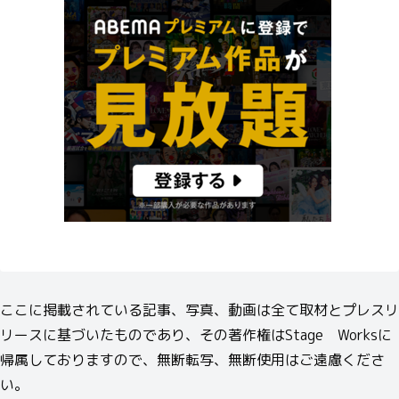
ここに掲載されている記事、写真、動画は全て取材とプレスリ
リースに基づいたものであり、その著作権はStage Worksに
帰属しておりますので、無断転写、無断使用はご遠慮くださ
い。