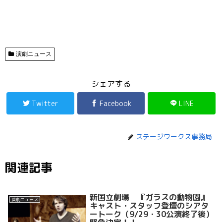
演劇ニュース
シェアする
Twitter
Facebook
LINE
ステージワークス事務局
関連記事
新国立劇場 『ガラスの動物園』
演劇ニュース
キャスト・スタッフ登壇のシアタ
ートーク（9/29・30公演終了後）