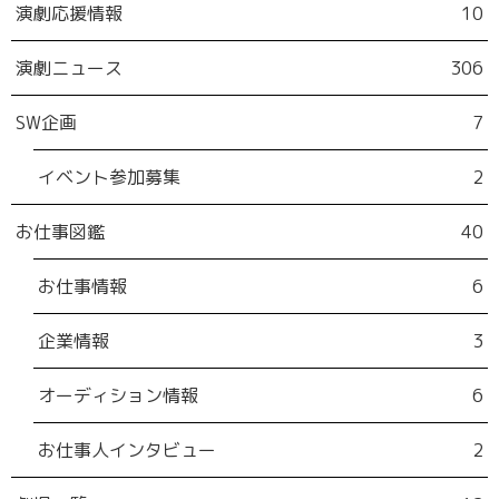
演劇応援情報
10
演劇ニュース
306
SW企画
7
イベント参加募集
2
お仕事図鑑
40
お仕事情報
6
企業情報
3
オーディション情報
6
お仕事人インタビュー
2