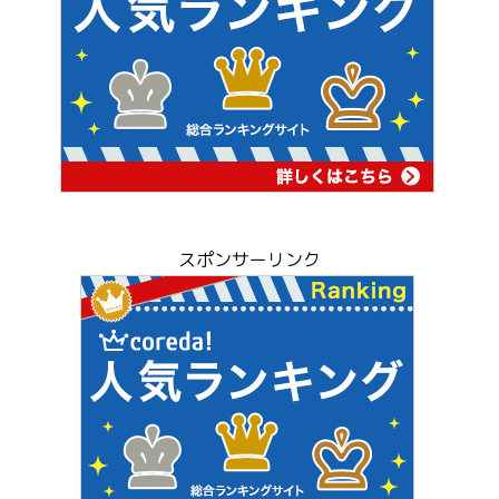
スポンサーリンク