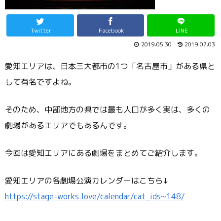
Twitter
Facebook
LINE
2019.05.30
2019.07.03
愛知エリアは、日本三大都市の1つ「名古屋市」がある県と
して有名ですよね。
そのため、中部地方の県では最も人口が多く実は、多くの
劇場があるエリアでもあるんです。
今回は愛知エリアにある劇場をまとめてご紹介します。
愛知エリアの各劇場公演カレンダーはこちら↓
https://stage-works.love/calendar/cat_ids~148/