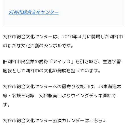
刈谷市総合文化センター
刈谷市総合文化センターは、2010年４月に開場した刈谷市
の新たな文化活動のシンボルです。
旧刈谷市民会館の愛称「アイリス」を引き継ぎ、生涯学習
施設として刈谷市の文化の発展を担っています。
刈谷市総合文化センターへの最寄り改札口は、JR東海道本
線・名鉄三河線 刈谷駅南口よりウイングデッキ直結で
す。
刈谷市総合文化センター公演カレンダーはこちら↓