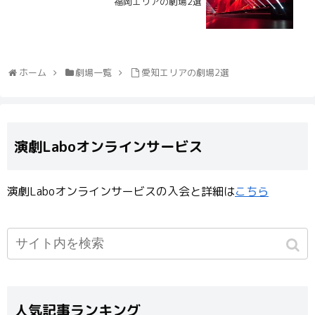
福岡エリアの劇場2選
ホーム
劇場一覧
愛知エリアの劇場2選
演劇Laboオンラインサービス
演劇Laboオンラインサービスの入会と詳細は
こちら
人気記事ランキング