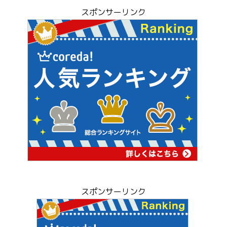
スポンサーリンク
スポンサーリンク