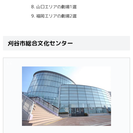
山口エリアの劇場1選
福岡エリアの劇場2選
刈谷市総合文化センター