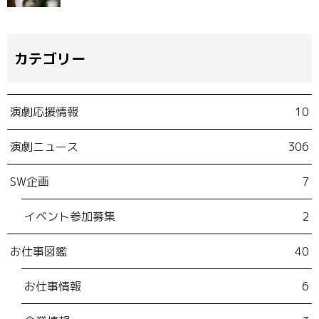
カテゴリー
演劇応援情報
10
演劇ニュース
306
SW企画
7
イベント参加募集
2
お仕事図鑑
40
お仕事情報
6