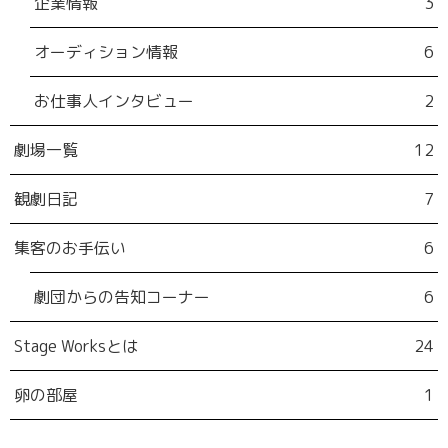
企業情報
3
オーディション情報
6
お仕事人インタビュー
2
劇場一覧
12
観劇日記
7
集客のお手伝い
6
劇団からの告知コーナー
6
Stage Worksとは
24
卵の部屋
1