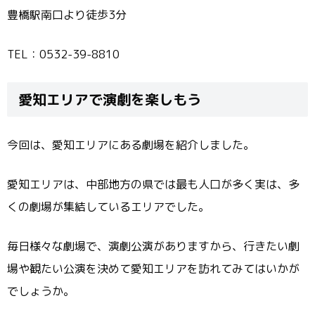
豊橋駅南口より徒歩3分
TEL：0532-39-8810
愛知エリアで演劇を楽しもう
今回は、愛知エリアにある劇場を紹介しました。
愛知エリアは、中部地方の県では最も人口が多く実は、多
くの劇場が集結しているエリアでした。
毎日様々な劇場で、演劇公演がありますから、行きたい劇
場や観たい公演を決めて愛知エリアを訪れてみてはいかが
でしょうか。