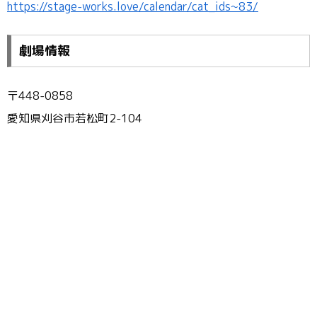
https://stage-works.love/calendar/cat_ids~83/
劇場情報
〒448-0858
愛知県刈谷市若松町2-104