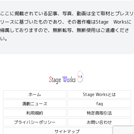
ここに掲載されている記事、写真、動画は全て取材とプレスリ
リースに基づいたものであり、その著作権はStage Worksに
帰属しておりますので、無断転写、無断使用はご遠慮くださ
い。
ホーム
Stage Worksとは
演劇ニュース
faq
利用規約
特定商取引法
プライバシーポリシー
お問い合わせ
サイトマップ