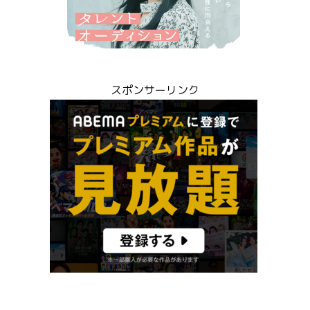
スポンサーリンク