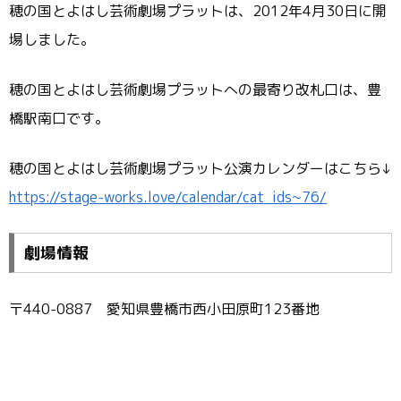
穂の国とよはし芸術劇場プラットは、2012年4月30日に開
場しました。
穂の国とよはし芸術劇場プラットへの最寄り改札口は、豊
橋駅南口です。
穂の国とよはし芸術劇場プラット公演カレンダーはこちら↓
https://stage-works.love/calendar/cat_ids~76/
劇場情報
〒440-0887 愛知県豊橋市西小田原町123番地