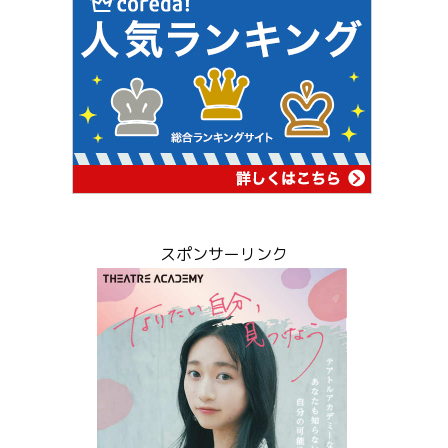
スポンサーリンク