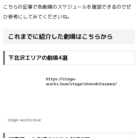
こちらの記事で各劇場のスケジュールを確認できるのでぜ
ひ参考にしてみてくださいね。
これまでに紹介した劇場はこちらから
下北沢エリアの劇場4選
https://stage-
works.love/stage/shimokitazawa/
stage-works.love