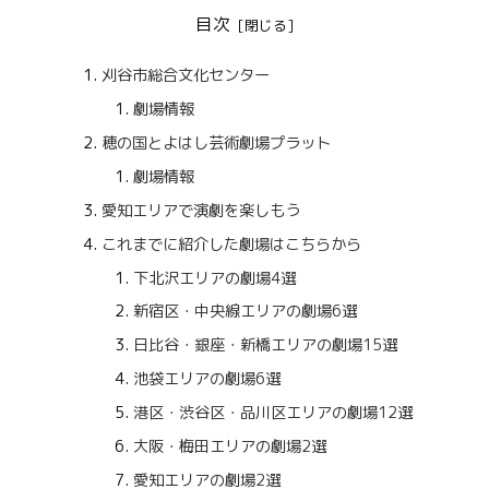
目次
刈谷市総合文化センター
劇場情報
穂の国とよはし芸術劇場プラット
劇場情報
愛知エリアで演劇を楽しもう
これまでに紹介した劇場はこちらから
下北沢エリアの劇場4選
新宿区・中央線エリアの劇場6選
日比谷・銀座・新橋エリアの劇場15選
池袋エリアの劇場6選
港区・渋谷区・品川区エリアの劇場12選
大阪・梅田エリアの劇場2選
愛知エリアの劇場2選