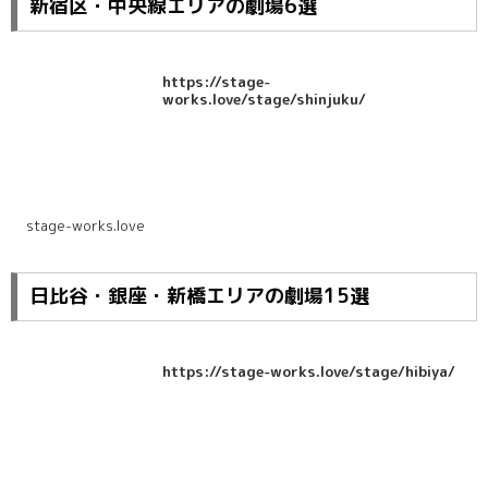
新宿区・中央線エリアの劇場6選
https://stage-
works.love/stage/shinjuku/
stage-works.love
日比谷・銀座・新橋エリアの劇場15選
https://stage-works.love/stage/hibiya/