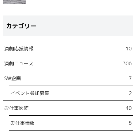
カテゴリー
演劇応援情報
10
演劇ニュース
306
SW企画
7
イベント参加募集
2
お仕事図鑑
40
お仕事情報
6