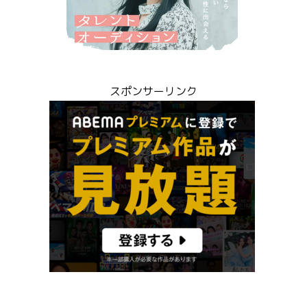
スポンサーリンク