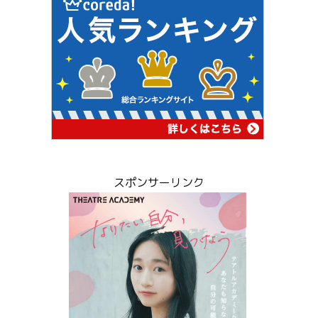
スポンサーリンク