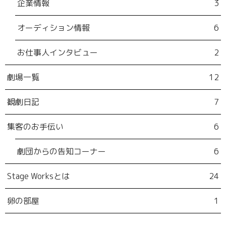
企業情報
3
オーディション情報
6
お仕事人インタビュー
2
劇場一覧
12
観劇日記
7
集客のお手伝い
6
劇団からの告知コーナー
6
Stage Worksとは
24
卵の部屋
1