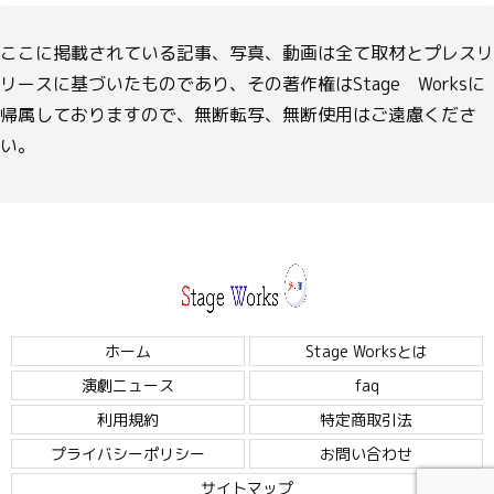
ここに掲載されている記事、写真、動画は全て取材とプレスリ
リースに基づいたものであり、その著作権はStage Worksに
帰属しておりますので、無断転写、無断使用はご遠慮くださ
い。
ホーム
Stage Worksとは
演劇ニュース
faq
利用規約
特定商取引法
プライバシーポリシー
お問い合わせ
サイトマップ