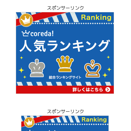
スポンサーリンク
スポンサーリンク