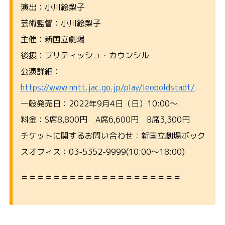
演出：小川絵梨子
芸術監督：小川絵梨子
主催：新国立劇場
後援：ブリティッシュ・カウンシル
公演詳細：
https://www.nntt.jac.go.jp/play/leopoldstadt/
一般発売日：2022年9月4日（日）10:00～
料金：S席8,800円 A席6,600円 B席3,300円
チケットに関するお問い合わせ：新国立劇場ボック
スオフィス：03-5352-9999(10:00～18:00)
＝＝＝＝＝＝＝＝＝＝＝＝＝＝＝＝＝＝＝＝