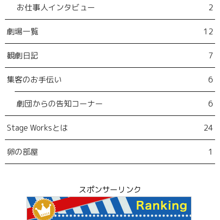
お仕事人インタビュー
2
劇場一覧
12
観劇日記
7
集客のお手伝い
6
劇団からの告知コーナー
6
Stage Worksとは
24
卵の部屋
1
スポンサーリンク