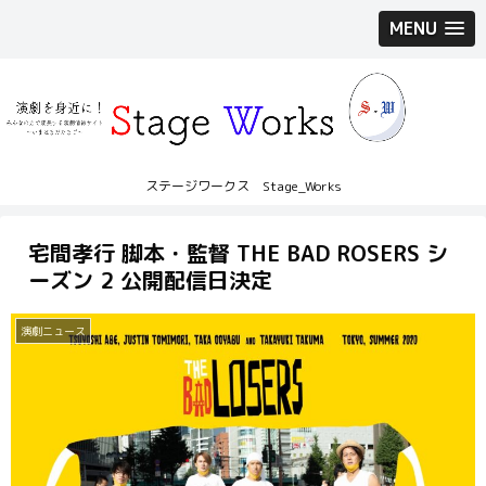
MENU
ステージワークス Stage_Works
宅間孝行 脚本・監督 THE BAD ROSERS シ
ーズン 2 公開配信日決定
演劇ニュース