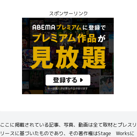
スポンサーリンク
ここに掲載されている記事、写真、動画は全て取材とプレスリ
リースに基づいたものであり、その著作権はStage Worksに