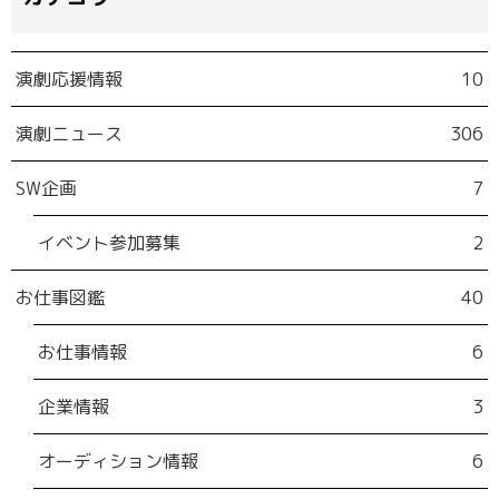
演劇応援情報
10
演劇ニュース
306
SW企画
7
イベント参加募集
2
お仕事図鑑
40
お仕事情報
6
企業情報
3
オーディション情報
6