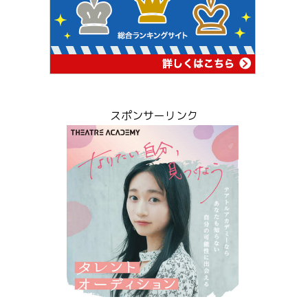
スポンサーリンク