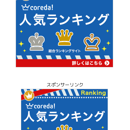
スポンサーリンク