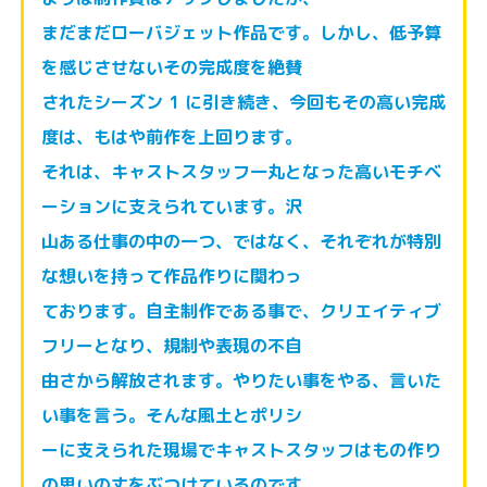
まだまだローバジェット作品です。しかし、低予算
を感じさせないその完成度を絶賛
されたシーズン 1 に引き続き、今回もその高い完成
度は、もはや前作を上回ります。
それは、キャストスタッフ一丸となった高いモチベ
ーションに支えられています。沢
山ある仕事の中の一つ、ではなく、それぞれが特別
な想いを持って作品作りに関わっ
ております。自主制作である事で、クリエイティブ
フリーとなり、規制や表現の不自
由さから解放されます。やりたい事をやる、言いた
い事を言う。そんな風土とポリシ
ーに支えられた現場でキャストスタッフはもの作り
の思いの丈をぶつけているのです