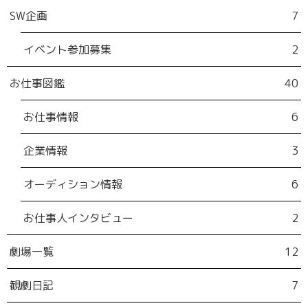
SW企画
7
イベント参加募集
2
お仕事図鑑
40
お仕事情報
6
企業情報
3
オーディション情報
6
お仕事人インタビュー
2
劇場一覧
12
観劇日記
7