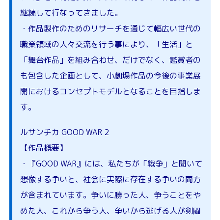
継続して行なってきました。
・作品製作のためのリサーチを通じて幅広い世代の
職業領域の人々交流を行う事により、「生活」と
「舞台作品」を組み合わせ、だけでなく、鑑賞者の
も包含した企画として、小劇場作品の今後の事業展
開におけるコンセプトモデルとなることを目指しま
す。
ルサンチカ GOOD WAR 2
【作品概要】
・『GOOD WAR』には、私たちが「戦争」と聞いて
想像する争いと、社会に実際に存在する争いの両方
が含まれています。争いに勝った人、争うことをや
めた人、これから争う人、争いから逃げる人が剣闘