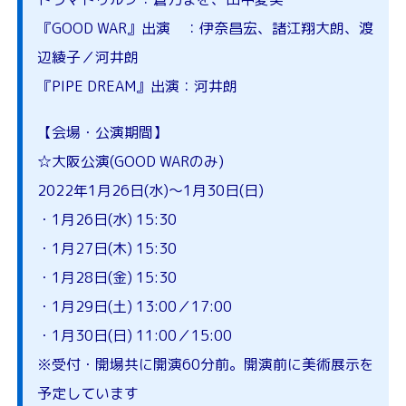
『GOOD WAR』出演 ：伊奈昌宏、諸江翔大朗、渡
辺綾子／河井朗
『PIPE DREAM』出演：河井朗
【会場・公演期間】
☆大阪公演(GOOD WARのみ)
2022年1月26日(水)～1月30日(日)
・1月26日(水) 15:30
・1月27日(木) 15:30
・1月28日(金) 15:30
・1月29日(土) 13:00／17:00
・1月30日(日) 11:00／15:00
※受付・開場共に開演60分前。開演前に美術展示を
予定しています