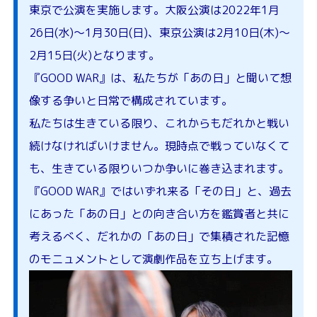
東京で公演を実施します。大阪公演は2022年1月
26日(水)～1月30日(日)、東京公演は2月10日(木)～
2月15日(火)となります。
『GOOD WAR』は、私たちが「あの日」と聞いて想
像する争いと日常で構成されています。
私たちは生きている限り、これからもだれかと戦い
続けなければいけません。現時点で戦っていなくて
も、生きている限りいつか争いに巻き込まれます。
『GOOD WAR』ではいずれ来る「その日」と、過去
にあった「あの日」との向き合い方を鑑賞者と共に
考えるべく、だれかの「あの日」で集積された記憶
のモニュメントとして演劇作品を立ち上げます。