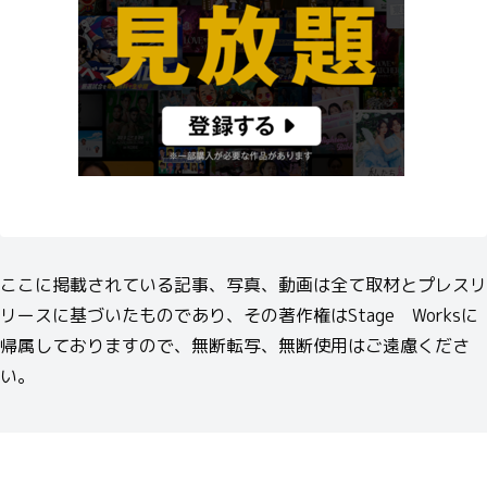
ここに掲載されている記事、写真、動画は全て取材とプレスリ
リースに基づいたものであり、その著作権はStage Worksに
帰属しておりますので、無断転写、無断使用はご遠慮くださ
い。