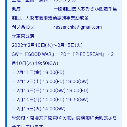
助成 ： 一般財団法人おおさか創造千島
財団、大阪市芸術活動振興事業助成金
問い合わせ ： ressenchka@gmail.com
☆東京公演
2022年2月10日(木)～2月15日(火)
GW＝『GOOD WAR』 PD＝『PIPE DREAM』・2
月10日(木) 19:30(GW)
・2月11日(金) 19:30(PD)
・2月12日(土) 13:00(PD) 18:00(GW)
・2月13日(日) 13:00(GW) 18:00(PD)
・2月14日(月) 14:00(PD) 19:30(GW)
・2月15日(火) 14:00(GW)
※受付・開場共に開演60分前。開演前に美術展示を
予定しています