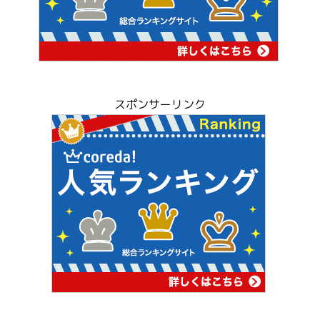
スポンサーリンク