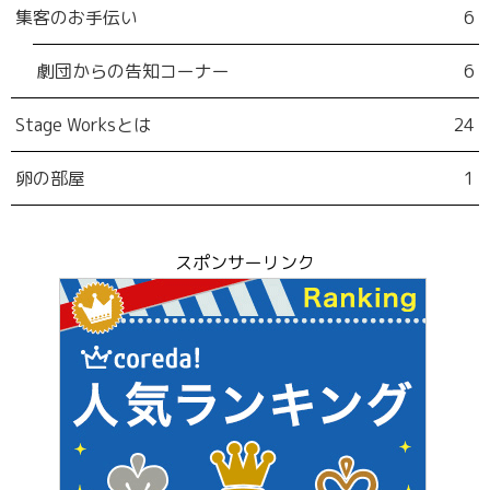
集客のお手伝い
6
劇団からの告知コーナー
6
Stage Worksとは
24
卵の部屋
1
スポンサーリンク