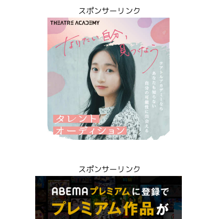
スポンサーリンク
スポンサーリンク