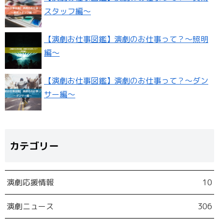
スタッフ編〜
【演劇お仕事図鑑】演劇のお仕事って？〜照明
編〜
【演劇お仕事図鑑】演劇のお仕事って？〜ダン
サー編〜
カテゴリー
演劇応援情報
10
演劇ニュース
306