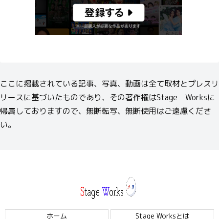
ここに掲載されている記事、写真、動画は全て取材とプレスリ
リースに基づいたものであり、その著作権はStage Worksに
帰属しておりますので、無断転写、無断使用はご遠慮くださ
い。
ホーム
Stage Worksとは