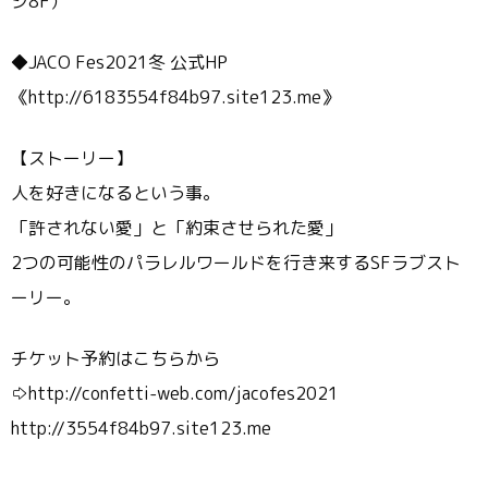
ジ8F）
◆JACO Fes2021冬 公式HP
《http://6183554f84b97.site123.me》
【ストーリー】
人を好きになるという事。
「許されない愛」と「約束させられた愛」
2つの可能性のパラレルワールドを行き来するSFラブスト
ーリー。
チケット予約はこちらから
⇨http://confetti-web.com/jacofes2021
http://3554f84b97.site123.me