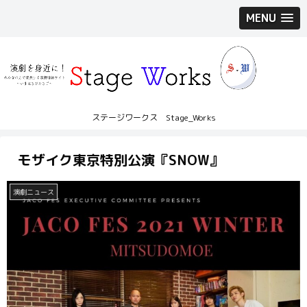
MENU
ステージワークス Stage_Works
モザイク東京特別公演『SNOW』
演劇ニュース