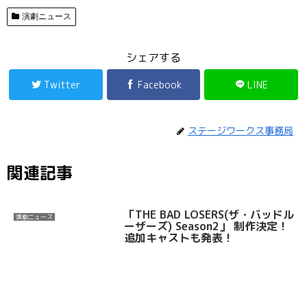
演劇ニュース
シェアする
Twitter
Facebook
LINE
ステージワークス事務局
関連記事
「THE BAD LOSERS(ザ・バッドル
演劇ニュース
ーザーズ) Season2」 制作決定！
追加キャストも発表！