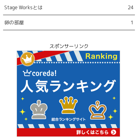
Stage Worksとは
24
卵の部屋
1
スポンサーリンク