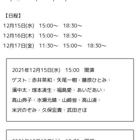
【日程】
12月15日(水) 15:00〜 18:30〜
12月16日(木) 15:00〜 18:30〜
12月17日(金) 11:30〜 15:00〜 18:30〜
2021年12月15日(水) 15:00 開演
ゲスト：赤井英和・矢尾一樹・藤原ひとみ・
濱中太・塚本凌生・福島愛・あいだあい・
高山典子・水瀬元晴・山崎皆・高山凌・
米沢のぞみ・久保宏貴・武田さほ