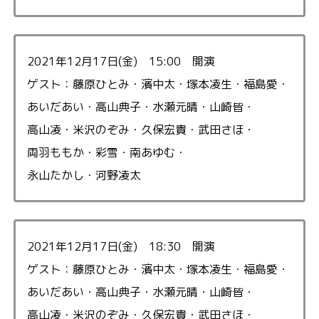
2021年12月17日(金) 15:00 開演
ゲスト：藤原ひとみ・濱中太・塚本凌生・福島愛・
あいだあい・高山典子・水瀬元晴・山崎皆・
高山凌・米沢のぞみ・久保宏貴・武田さほ・
両羽ももか・彩雪・南あゆむ・
永山たかし・河野凌太
2021年12月17日(金) 18:30 開演
ゲスト：藤原ひとみ・濱中太・塚本凌生・福島愛・
あいだあい・高山典子・水瀬元晴・山崎皆・
高山凌・米沢のぞみ・久保宏貴・武田さほ・