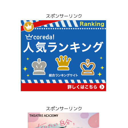
スポンサーリンク
スポンサーリンク