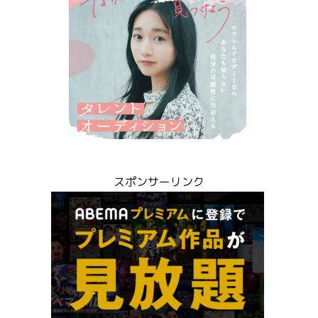
スポンサーリンク