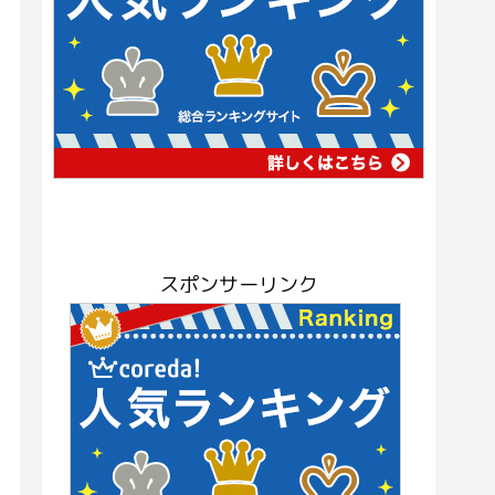
スポンサーリンク