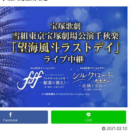
Facebook
LINE
2021.02.10