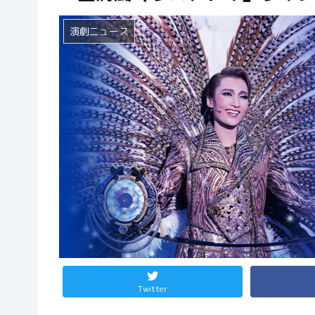
演劇ニュース
Twitter