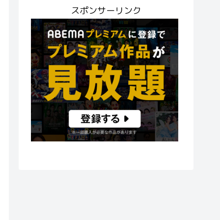
スポンサーリンク