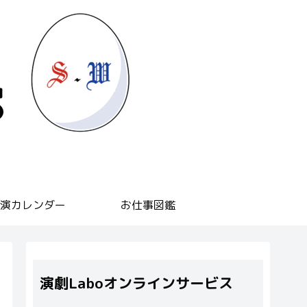
演カレンダー
お仕事図鑑
演劇Laboオンラインサービス