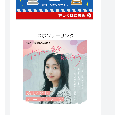
スポンサーリンク