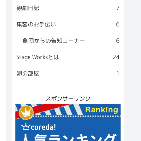
観劇日記
7
集客のお手伝い
6
劇団からの告知コーナー
6
Stage Worksとは
24
卵の部屋
1
スポンサーリンク