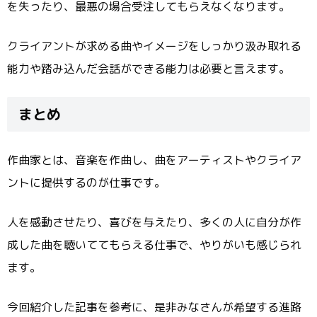
を失ったり、最悪の場合受注してもらえなくなります。
クライアントが求める曲やイメージをしっかり汲み取れる
能力や踏み込んだ会話ができる能力は必要と言えます。
まとめ
作曲家とは、音楽を作曲し、曲をアーティストやクライア
ントに提供するのが仕事です。
人を感動させたり、喜びを与えたり、多くの人に自分が作
成した曲を聴いててもらえる仕事で、やりがいも感じられ
ます。
今回紹介した記事を参考に、是非みなさんが希望する進路