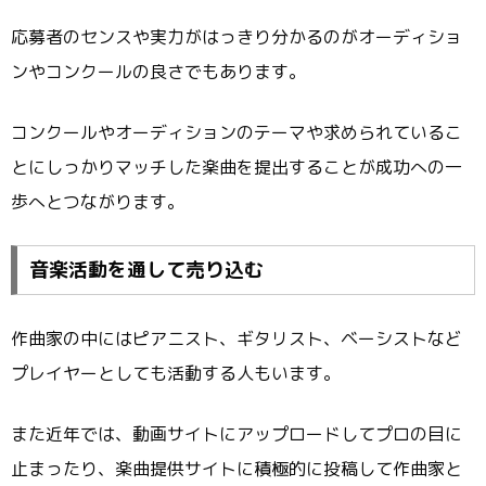
応募者のセンスや実力がはっきり分かるのがオーディショ
ンやコンクールの良さでもあります。
コンクールやオーディションのテーマや求められているこ
とにしっかりマッチした楽曲を提出することが成功への一
歩へとつながります。
音楽活動を通して売り込む
作曲家の中にはピアニスト、ギタリスト、ベーシストなど
プレイヤーとしても活動する人もいます。
また近年では、動画サイトにアップロードしてプロの目に
止まったり、楽曲提供サイトに積極的に投稿して作曲家と