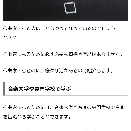
作曲家になる人は、どうやってなっているのでしょう
か？？
作曲家になるために必ず必要な資格や学歴はありません。
作曲家になるのに、様々な道があるので紹介します。
音楽大学や専門学校で学ぶ
作曲家になるためには、音楽大学や音楽の専門学校で音楽
を基礎から学ぶことができます。