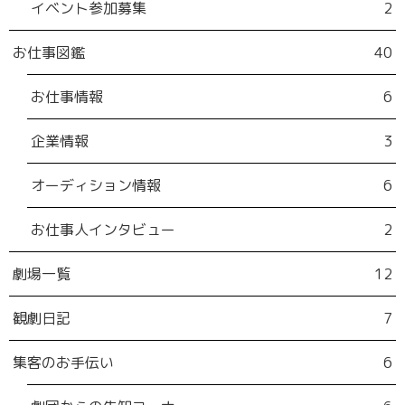
イベント参加募集
2
お仕事図鑑
40
お仕事情報
6
企業情報
3
オーディション情報
6
お仕事人インタビュー
2
劇場一覧
12
観劇日記
7
集客のお手伝い
6