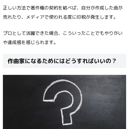
正しい方法で著作権の契約を結べば、自分が作成した曲が
売れたり、メディアで使われる度に印税が発生します。
プロとして活躍できた場合、こういったことでもやりがい
や達成感を感じられます。
作曲家になるためにはどうすればいいの？