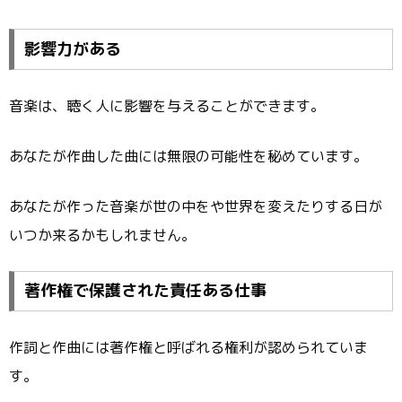
影響力がある
音楽は、聴く人に影響を与えることができます。
あなたが作曲した曲には無限の可能性を秘めています。
あなたが作った音楽が世の中をや世界を変えたりする日が
いつか来るかもしれません。
著作権で保護された責任ある仕事
作詞と作曲には著作権と呼ばれる権利が認められていま
す。