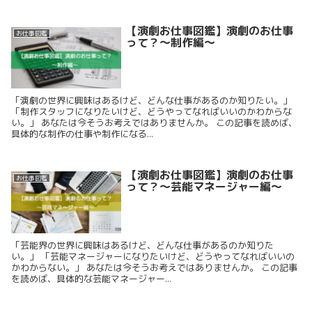
【演劇お仕事図鑑】演劇のお仕事
お仕事図鑑
って？〜制作編〜
「演劇の世界に興味はあるけど、どんな仕事があるのか知りたい。」
「制作スタッフになりたいけど、どうやってなればいいのかわからな
い。」 あなたは今そうお考えではありませんか。 この記事を読めば、
具体的な制作の仕事や制作になる...
【演劇お仕事図鑑】演劇のお仕事
お仕事図鑑
って？〜芸能マネージャー編〜
「芸能界の世界に興味はあるけど、どんな仕事があるのか知りた
い。」 「芸能マネージャーになりたいけど、どうやってなればいいの
かわからない。」 あなたは今そうお考えではありませんか。 この記事
を読めば、具体的な芸能マネージャー...