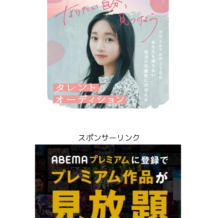
スポンサーリンク