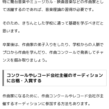
特に舞台音楽やミュージカル・映画音楽などの作曲家とし
て活躍するのであれば、音楽理論の習得が必要です。
そのため、きちんとした学校に通って基礎を学ぶべきだと
思います。
卒業後は、作曲家の弟子入りをしたり、学校からの人脈で
プロから作曲を学んだり、作曲コンクールで発表してチャ
ンスを掴み取りましょう。
コンクールやレコード会社主催のオーディション
に合格・入賞する
作曲家になるために、作曲コンクールやレコード会社が主
催するオーディションに参加する方法もあります。