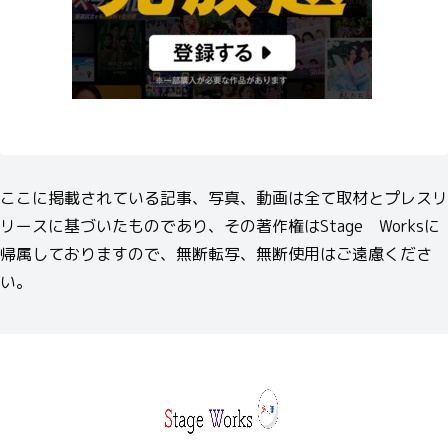
ここに掲載されている記事、写真、動画は全て取材とプレスリ
リースに基づいたものであり、その著作権はStage Worksに
帰属しておりますので、無断転写、無断使用はご遠慮くださ
い。