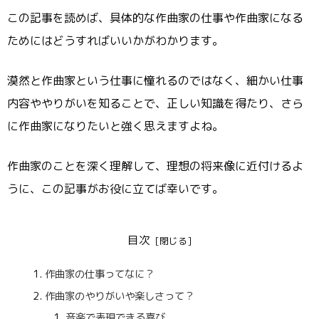
この記事を読めば、具体的な作曲家の仕事や作曲家になる
ためにはどうすればいいかがわかります。
漠然と作曲家という仕事に憧れるのではなく、細かい仕事
内容ややりがいを知ることで、正しい知識を得たり、さら
に作曲家になりたいと強く思えますよね。
作曲家のことを深く理解して、理想の将来像に近付けるよ
うに、この記事がお役に立てば幸いです。
目次
作曲家の仕事ってなに？
作曲家のやりがいや楽しさって？
音楽で表現できる喜び