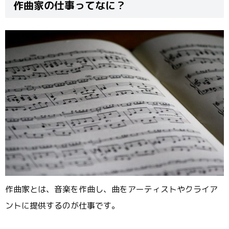
作曲家の仕事ってなに？
作曲家とは、音楽を作曲し、曲をアーティストやクライア
ントに提供するのが仕事です。