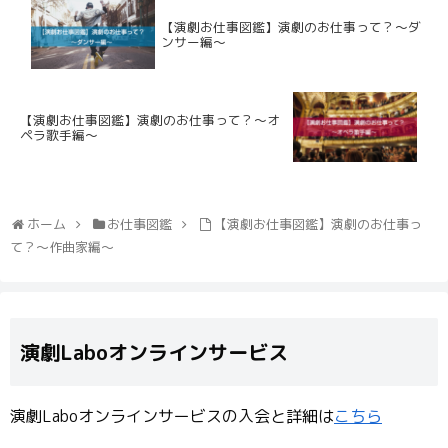
【演劇お仕事図鑑】演劇のお仕事って？〜ダ
ンサー編〜
【演劇お仕事図鑑】演劇のお仕事って？〜オ
ペラ歌手編〜
ホーム
お仕事図鑑
【演劇お仕事図鑑】演劇のお仕事っ
て？〜作曲家編〜
演劇Laboオンラインサービス
演劇Laboオンラインサービスの入会と詳細は
こちら