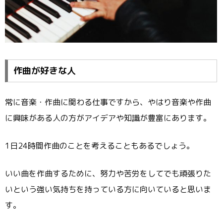
作曲が好きな人
常に音楽・作曲に関わる仕事ですから、やはり音楽や作曲
に興味がある人の方がアイデアや知識が豊富にあります。
1日24時間作曲のことを考えることもあるでしょう。
いい曲を作曲するために、努力や苦労をしてでも頑張りた
いという強い気持ちを持っている方に向いていると思いま
す。