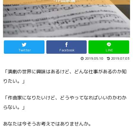
Twitter
Facebook
LINE
2019.05.10
2019.07.03
「演劇の世界に興味はあるけど、どんな仕事があるのか知
りたい。」
「作曲家になりたいけど、どうやってなればいいのかわか
らない。」
あなたは今そうお考えではありませんか。