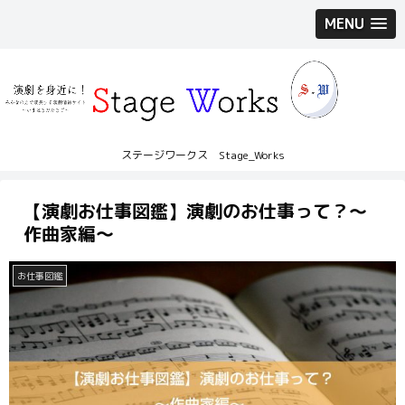
MENU
ステージワークス Stage_Works
【演劇お仕事図鑑】演劇のお仕事って？〜
作曲家編〜
お仕事図鑑