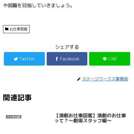
や就職を目指していきましょう。
お仕事図鑑
シェアする
Twitter
Facebook
LINE
ステージワークス事務局
関連記事
【演劇お仕事図鑑】演劇のお仕事
お仕事図鑑
って？〜劇場スタッフ編〜