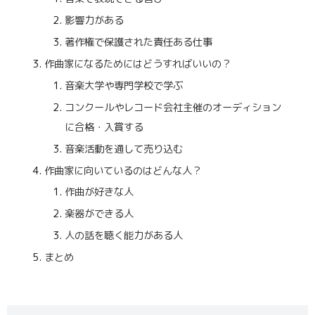
影響力がある
著作権で保護された責任ある仕事
作曲家になるためにはどうすればいいの？
音楽大学や専門学校で学ぶ
コンクールやレコード会社主催のオーディション
に合格・入賞する
音楽活動を通して売り込む
作曲家に向いているのはどんな人？
作曲が好きな人
楽器ができる人
人の話を聴く能力がある人
まとめ