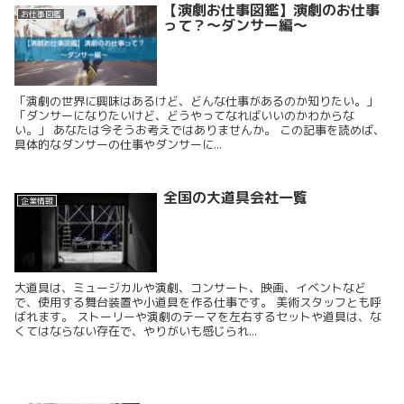
【演劇お仕事図鑑】演劇のお仕事
お仕事図鑑
って？〜ダンサー編〜
「演劇の世界に興味はあるけど、どんな仕事があるのか知りたい。」
「ダンサーになりたいけど、どうやってなればいいのかわからな
い。」 あなたは今そうお考えではありませんか。 この記事を読めば、
具体的なダンサーの仕事やダンサーに...
全国の大道具会社一覧
企業情報
大道具は、ミュージカルや演劇、コンサート、映画、イベントなど
で、使用する舞台装置や小道具を作る仕事です。 美術スタッフとも呼
ばれます。 ストーリーや演劇のテーマを左右するセットや道具は、な
くてはならない存在で、やりがいも感じられ...