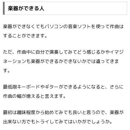
楽器ができる人
楽器ができなくてもパソコンの音楽ソフトを使って作曲は
することができます。
ただ、作曲中に自分で演奏してみてどう感じるかやイマジ
ネーションも楽器ができるかできないかでは違ってきま
す。
最低限キーボードやギターができるようになると、さらに
作曲の幅が増えると言えます。
最初は趣味程度から始めてみても良いと思うので、楽器が
出来ない方でもトライしてみてはいかがでしょうか。