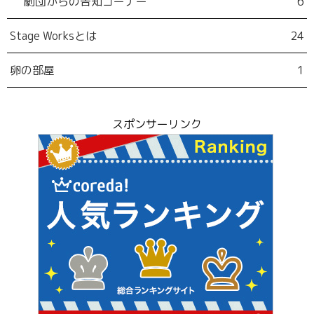
劇団からの告知コーナー
6
Stage Worksとは
24
卵の部屋
1
スポンサーリンク