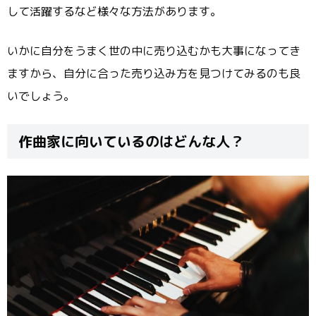
して活躍するなど様々な方法があります。
いかに自分をうまく世の中に売り込むかも大事になってき
ますから、自分に合った売り込み方を見つけてみるのも良
いでしょう。
作曲家に向いているのはどんな人？