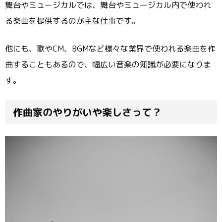
舞台やミュージカルでは、舞台やミュージカル内で使われ
る楽曲を提供するのが主な仕事です。
他にも、歌やCM、BGMなど様々な業界で使われる楽曲を作
曲することもあるので、幅広い音楽の知識が必要になりま
す。
作曲家のやりがいや楽しさって？