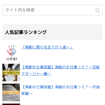
人気記事ランキング
「演劇に関わる全ての人達へ」
【演劇お仕事図鑑】演劇のお仕事って？〜芸能
マネージャー編〜
【演劇お仕事図鑑】演劇のお仕事って？〜作曲
家編〜