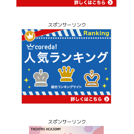
スポンサーリンク
スポンサーリンク