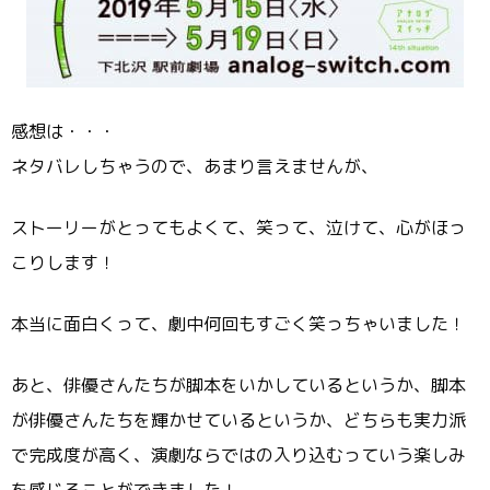
感想は・・・
ネタバレしちゃうので、あまり言えませんが、
ストーリーがとってもよくて、笑って、泣けて、心がほっ
こりします！
本当に面白くって、劇中何回もすごく笑っちゃいました！
あと、俳優さんたちが脚本をいかしているというか、脚本
が俳優さんたちを輝かせているというか、どちらも実力派
で完成度が高く、演劇ならではの入り込むっていう楽しみ