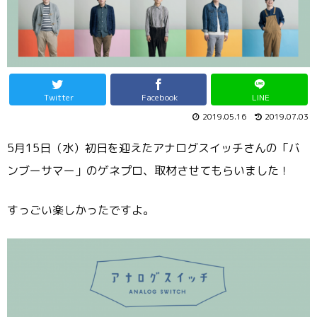
Twitter
Facebook
LINE
2019.05.16
2019.07.03
5月15日（水）初日を迎えたアナログスイッチさんの「バ
ンブーサマー」のゲネプロ、取材させてもらいました！
すっごい楽しかったですよ。