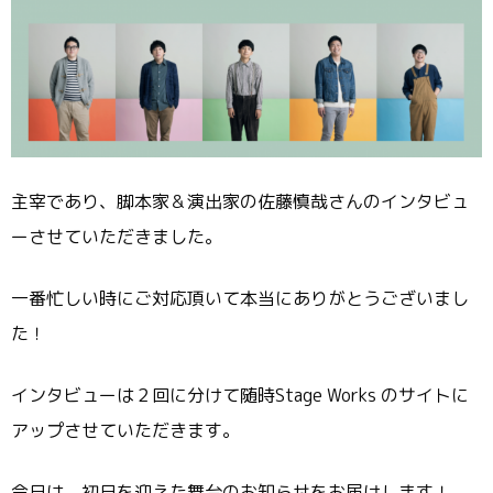
主宰であり、脚本家＆演出家の佐藤慎哉さんのインタビュ
ーさせていただきました。
一番忙しい時にご対応頂いて本当にありがとうございまし
た！
インタビューは２回に分けて随時Stage Works のサイトに
アップさせていただきます。
今日は、初日を迎えた舞台のお知らせをお届けします！