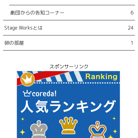
劇団からの告知コーナー
6
Stage Worksとは
24
卵の部屋
1
スポンサーリンク