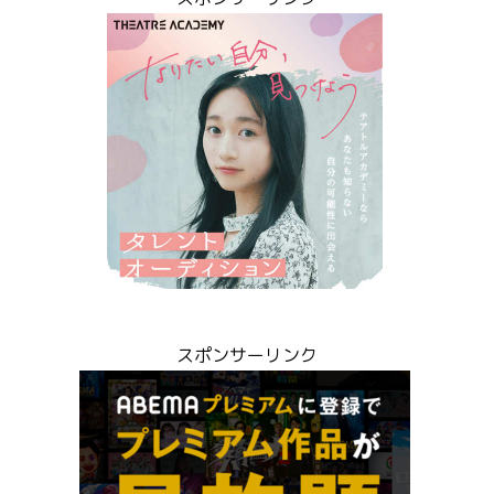
スポンサーリンク