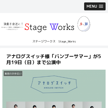
MENU
ステージワークス Stage_Works
アナログスイッチ様「バンブーサマー」が5
月19日（日）まで公演中
集客のお手伝い