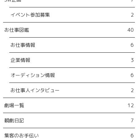
イベント参加募集
2
お仕事図鑑
40
お仕事情報
6
企業情報
3
オーディション情報
6
お仕事人インタビュー
2
劇場一覧
12
観劇日記
7
集客のお手伝い
6