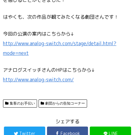
を感じることができました！
はやくも、次の作品が観てみたくなる劇団さんです！
今回の公演の案内はこちらから↓
http://www.analog-switch.com/stage/detail.html?
mode=next
アナログスイッチさんのHPはこちらから↓
http://www.analog-switch.com/
集客のお手伝い
劇団からの告知コーナー
シェアする
Twitter
Facebook
LINE