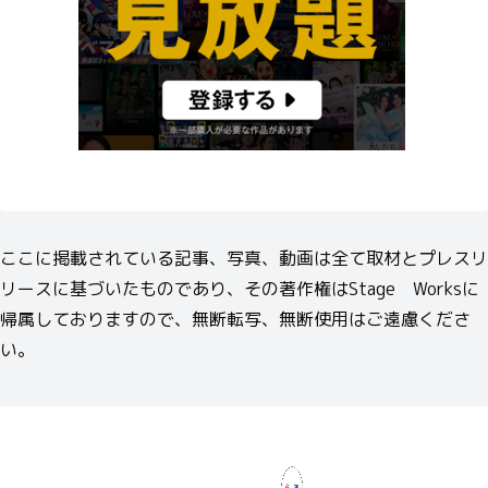
ここに掲載されている記事、写真、動画は全て取材とプレスリ
リースに基づいたものであり、その著作権はStage Worksに
帰属しておりますので、無断転写、無断使用はご遠慮くださ
い。