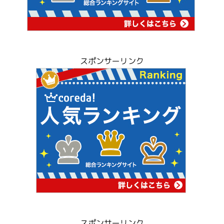
スポンサーリンク
スポンサーリンク