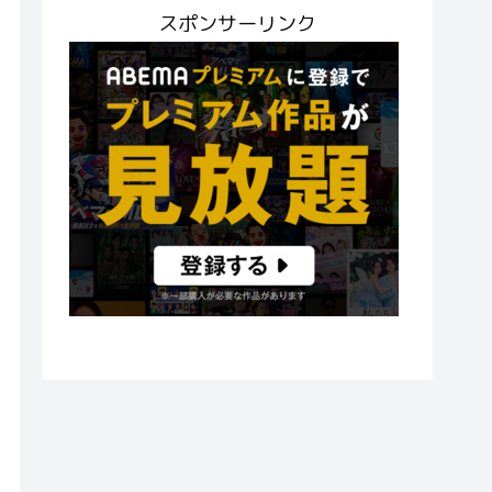
スポンサーリンク