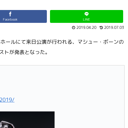
Facebook
LINE
2019.04.20
2019.07.03
ャードホールにて来日公演が行われる、マシュー・ボーンの
ストが発表となった。
e2019/