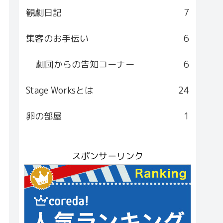
観劇日記
7
集客のお手伝い
6
劇団からの告知コーナー
6
Stage Worksとは
24
卵の部屋
1
スポンサーリンク