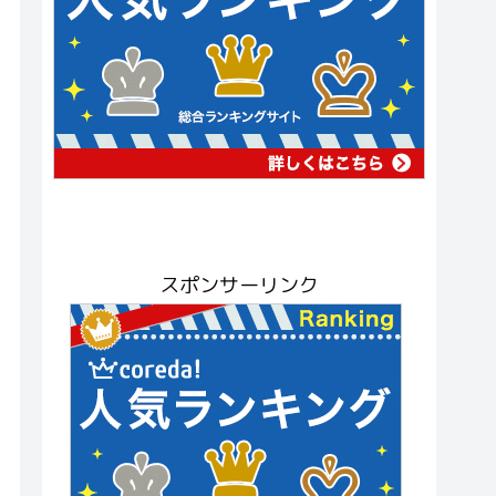
スポンサーリンク