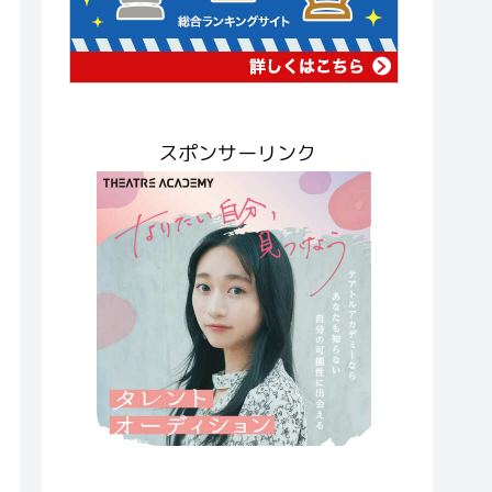
スポンサーリンク