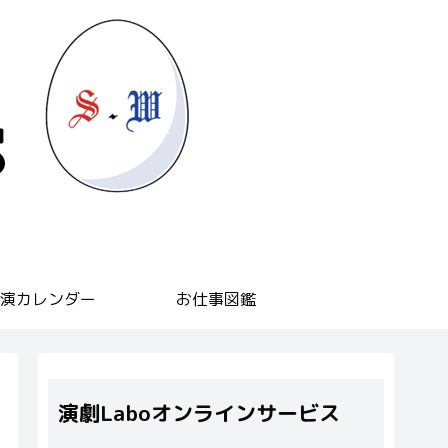
演カレンダー
お仕事図鑑
演劇Laboオンラインサービス