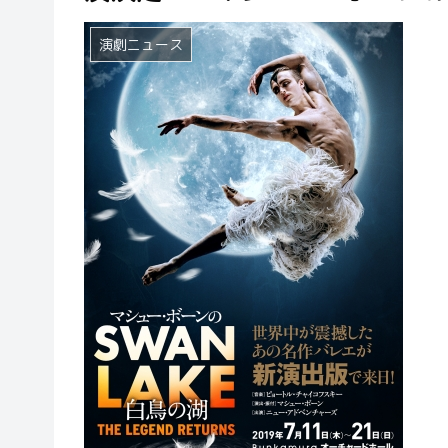
演劇ニュース