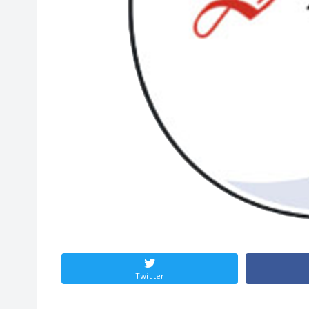
Twitter