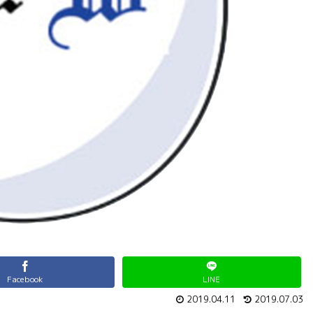
Facebook
LINE
2019.04.11
2019.07.03