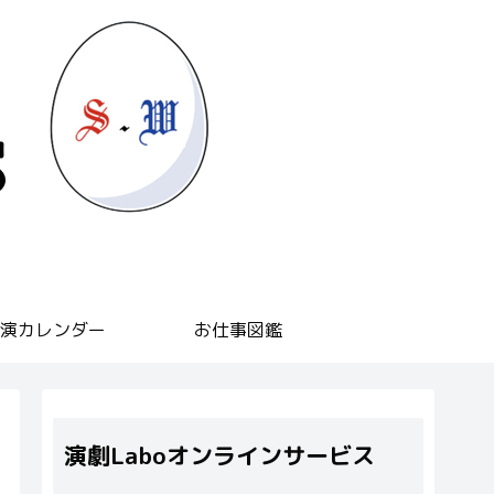
演カレンダー
お仕事図鑑
演劇Laboオンラインサービス