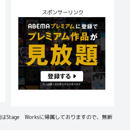
スポンサーリンク
age Worksに帰属しておりますので、無断