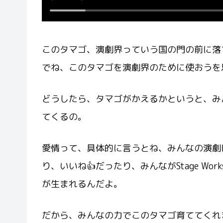
このタマゴ、演劇界っていう国の門の前に落ちてた
でね、このタマゴを演劇界のために使おうを
どうしたら、タマゴがかえるかというと、み
てくるの。
愛情って、具体的に言うとね、みんなの演劇
り、いいね👍だったり、みんながStage W
が生まれるんだよ。
だから、みんなの力でこのタマゴ育ててくれ