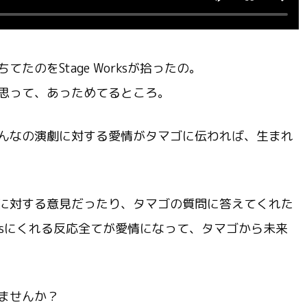
のをStage Worksが拾ったの。
思って、あっためてるところ。
んなの演劇に対する愛情がタマゴに伝われば、生まれ
に対する意見だったり、タマゴの質問に答えてくれた
orksにくれる反応全てが愛情になって、タマゴから未来
ませんか？