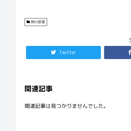
卵の部屋
Twitter
関連記事
関連記事は見つかりませんでした。