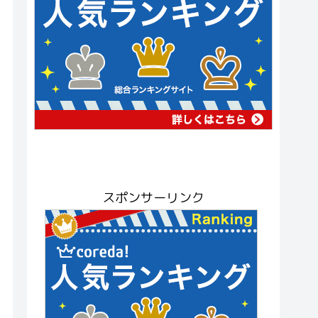
スポンサーリンク