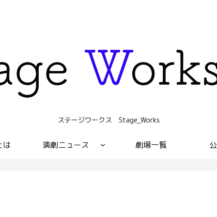
ステージワークス Stage_Works
sとは
演劇ニュース
劇場一覧
公