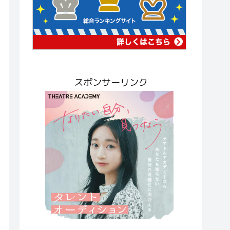
スポンサーリンク