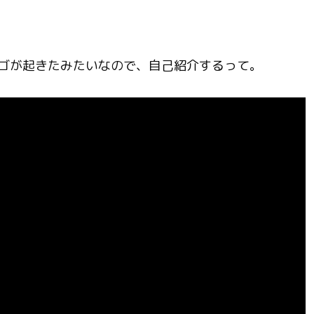
ゴが起きたみたいなので、自己紹介するって。