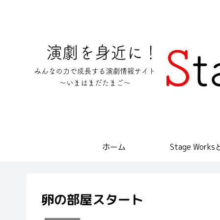
ホーム
Stage Work
卵の部屋スタート