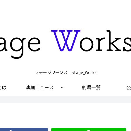
ステージワークス Stage_Works
sとは
演劇ニュース
劇場一覧
公