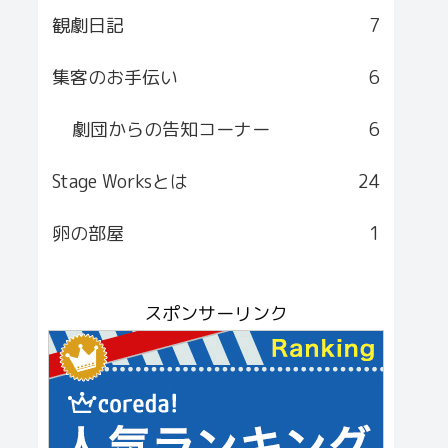
観劇日記
7
集客のお手伝い
6
劇団からの告知コーナー
6
Stage Worksとは
24
卵の部屋
1
スポンサーリンク