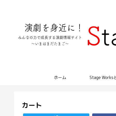
ホーム
Stage Work
カート