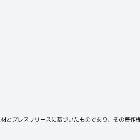
とプレスリリースに基づいたものであり、その著作権はSt