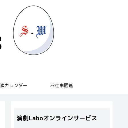
演カレンダー
お仕事図鑑
演劇Laboオンラインサービス