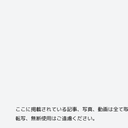
ここに掲載されている記事、写真、動画は全て取材
転写、無断使用はご遠慮ください。