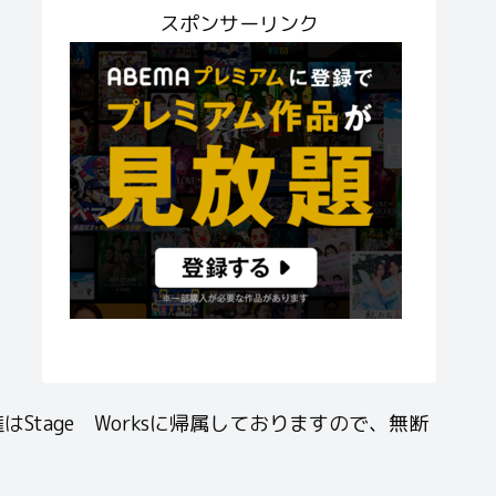
スポンサーリンク
age Worksに帰属しておりますので、無断