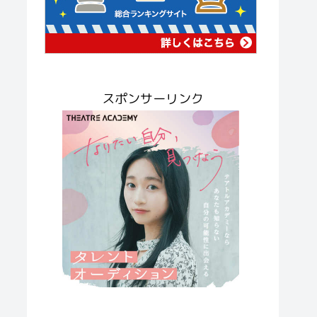
スポンサーリンク