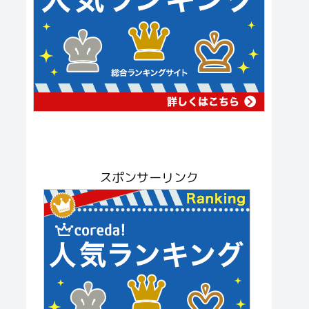
スポンサーリンク