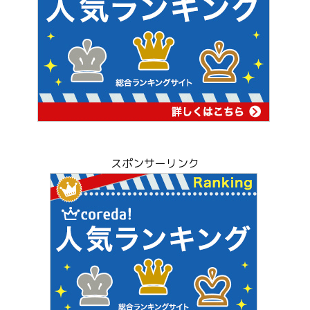
スポンサーリンク