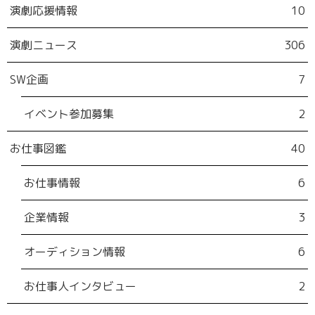
演劇応援情報
10
演劇ニュース
306
SW企画
7
イベント参加募集
2
お仕事図鑑
40
お仕事情報
6
企業情報
3
オーディション情報
6
お仕事人インタビュー
2