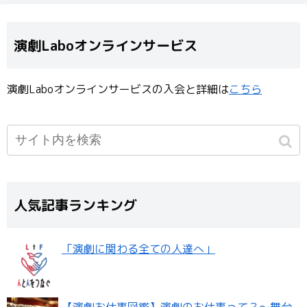
演劇Laboオンラインサービス
演劇Laboオンラインサービスの入会と詳細は
こちら
人気記事ランキング
「演劇に関わる全ての人達へ」