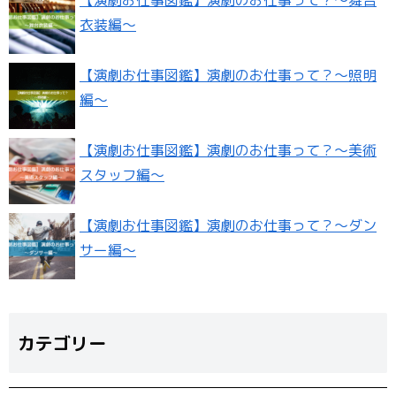
【演劇お仕事図鑑】演劇のお仕事って？〜舞台
衣装編〜
【演劇お仕事図鑑】演劇のお仕事って？〜照明
編〜
【演劇お仕事図鑑】演劇のお仕事って？〜美術
スタッフ編〜
【演劇お仕事図鑑】演劇のお仕事って？〜ダン
サー編〜
カテゴリー