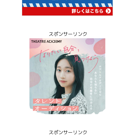
スポンサーリンク
スポンサーリンク