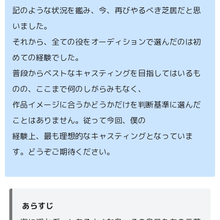
記のような状況を鑑み、今、再びやるべき芝居だと思
いました。
それから、全ての役をオーディションで選んだのは初
めての経験でした。
普段からベストなキャスティングを目指してはいるも
のの、ここまで何のしがらみもなく、
作品イメージに合うかどうかだけを判断基準に選んだ
ことはありません。従って今回、僕の
経験上、最も理想的なキャスティングとなっていま
す。どうぞご期待ください。
あらすじ