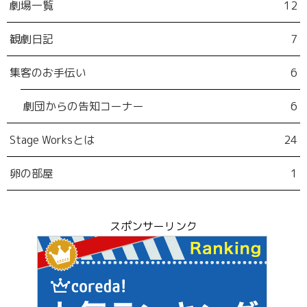
劇場一覧
12
観劇日記
7
集客のお手伝い
6
劇団からの告知コーナー
6
Stage Worksとは
24
卵の部屋
1
スポンサーリンク