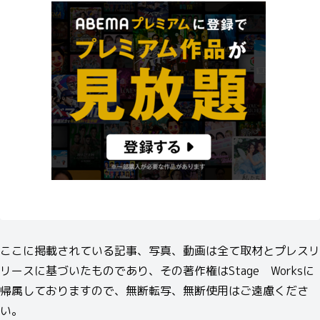
ここに掲載されている記事、写真、動画は全て取材とプレスリ
リースに基づいたものであり、その著作権はStage Worksに
帰属しておりますので、無断転写、無断使用はご遠慮くださ
い。