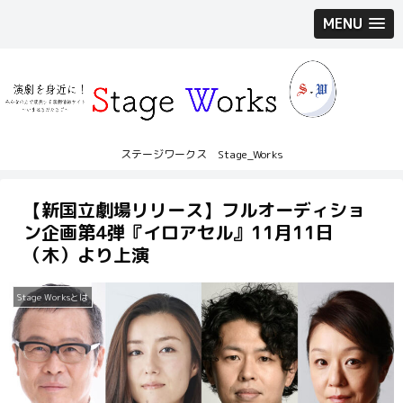
MENU
ステージワークス Stage_Works
【新国立劇場リリース】フルオーディショ
ン企画第4弾『イロアセル』11月11日
（木）より上演
Stage Worksとは