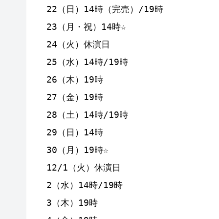
22（日）14時（完売）/19時

23（月・祝）14時☆

24（火）休演日

25（水）14時/19時

26（木）19時

27（金）19時

28（土）14時/19時

29（日）14時

30（月）19時☆

12/1（火）休演日

2（水）14時/19時

3（木）19時
