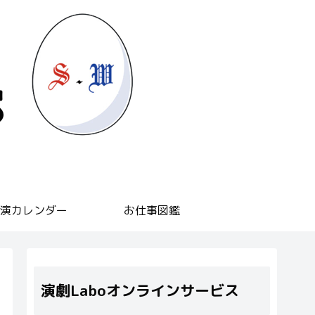
演カレンダー
お仕事図鑑
演劇Laboオンラインサービス