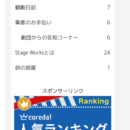
観劇日記
7
集客のお手伝い
6
劇団からの告知コーナー
6
Stage Worksとは
24
卵の部屋
1
スポンサーリンク