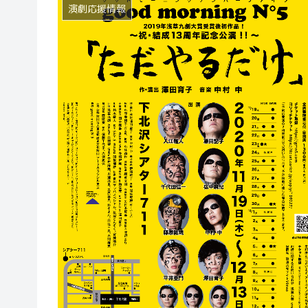
演劇応援情報