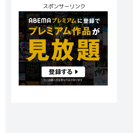
スポンサーリンク