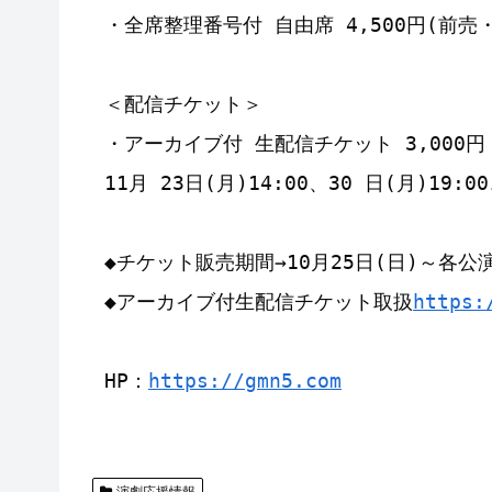
・全席整理番号付 自由席 4,500円(前売・
＜配信チケット＞

・アーカイブ付 生配信チケット 3,000円

11月 23日(月)14:00、30 日(月)
◆チケット販売期間→10月25日(日)～各公演
◆アーカイブ付生配信チケット取扱
https:
HP：
https://gmn5.com