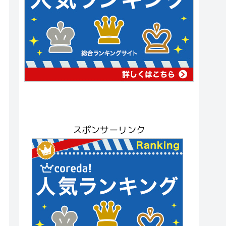
スポンサーリンク